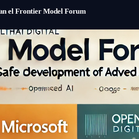
zan el Frontier Model Forum