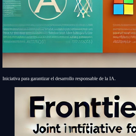
Iniciativa para garantizar el desarrollo responsable de la IA.