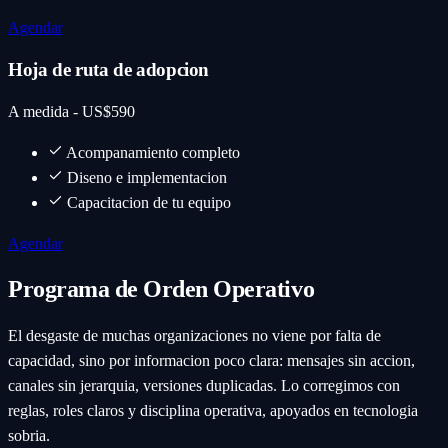
Agendar
Hoja de ruta de adopcion
A medida - US$590
Acompanamiento completo
Diseno e implementacion
Capacitacion de tu equipo
Agendar
Programa de Orden Operativo
El desgaste de muchas organizaciones no viene por falta de
capacidad, sino por informacion poco clara: mensajes sin accion,
canales sin jerarquia, versiones duplicadas. Lo corregimos con
reglas, roles claros y disciplina operativa, apoyados en tecnologia
sobria.