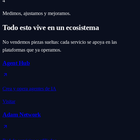
4
Medimos, ajustamos y mejoramos.
Todo esto vive en un ecosistema
No vendemos piezas sueltas: cada servicio se apoya en las
plataformas que ya operamos.
Agent Hub
Crea y opera agentes de IA
Visitar
Adam Network