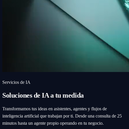
Servicios de IA
Soluciones de IA a tu medida
Transformamos tus ideas en asistentes, agentes y flujos de
inteligencia artificial que trabajan por ti. Desde una consulta de 25
minutos hasta un agente propio operando en tu negocio.