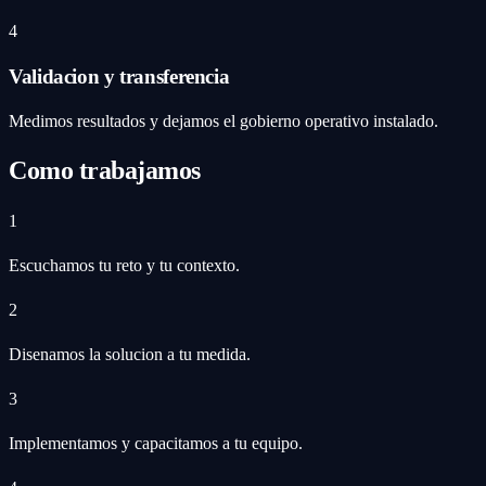
4
Validacion y transferencia
Medimos resultados y dejamos el gobierno operativo instalado.
Como trabajamos
1
Escuchamos tu reto y tu contexto.
2
Disenamos la solucion a tu medida.
3
Implementamos y capacitamos a tu equipo.