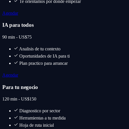
Te orientamos por donde empezar
Agendar
IA para todos
90 min - US$75
Analisis de tu contexto
Oportunidades de IA para ti
Plan practico para arrancar
Agendar
Para tu negocio
120 min - US$150
Diagnostico por sector
Herramientas a tu medida
Hoja de ruta inicial