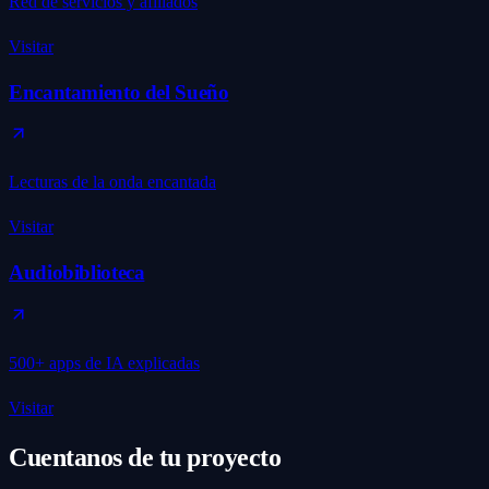
Red de servicios y afiliados
Visitar
Encantamiento del Sueño
Lecturas de la onda encantada
Visitar
Audiobiblioteca
500+ apps de IA explicadas
Visitar
Cuentanos de tu proyecto