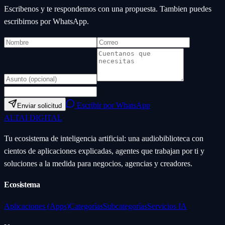
Escribenos y te respondemos con una propuesta. Tambien puedes
escribirnos por WhatsApp.
Escribir por WhatsApp
Enviar solicitud
ALTAI
DIGITAL
Tu ecosistema de inteligencia artificial: una audiobiblioteca con
cientos de aplicaciones explicadas, agentes que trabajan por ti y
soluciones a la medida para negocios, agencias y creadores.
Ecosistema
Aplicaciones (Apps)
Categorías
Subcategorías
Servicios IA