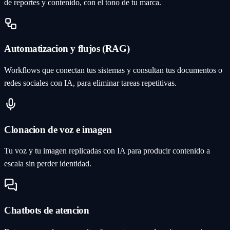
de reportes y contenido, con el tono de tu marca.
Automatizacion y flujos (RAG)
Workflows que conectan tus sistemas y consultan tus documentos o
redes sociales con IA, para eliminar tareas repetitivas.
Clonacion de voz e imagen
Tu voz y tu imagen replicadas con IA para producir contenido a
escala sin perder identidad.
Chatbots de atencion