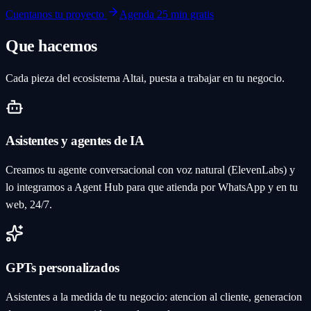
Cuentanos tu proyecto
Agenda 25 min gratis
Que hacemos
Cada pieza del ecosistema Altai, puesta a trabajar en tu negocio.
Asistentes y agentes de IA
Creamos tu agente conversacional con voz natural (ElevenLabs) y
lo integramos a Agent Hub para que atienda por WhatsApp y en tu
web, 24/7.
GPTs personalizados
Asistentes a la medida de tu negocio: atencion al cliente, generacion