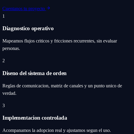
Cuentanos tu proyecto
1
Diagnostico operativo
Mapeamos flujos criticos y fricciones recurrentes, sin evaluar
personas.
2
Diseno del sistema de orden
Reglas de comunicacion, matriz de canales y un punto unico de
verdad.
3
Implementacion controlada
Acompanamos la adopcion real y ajustamos segun el uso.