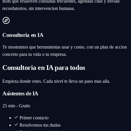
Bots que resuelven consultas frecuentes, agendan citas y envian
recordatorios, sin intervencion humana.
Consultoria en IA
Te mostramos que herramientas usar y como, con un plan de accion
concreto para tu vida o tu empresa.
Consultoria en IA para todos
Empieza donde estes. Cada nivel te lleva un paso mas alla.
Asistentes de IA
25 min - Gratis
Primer contacto
Resolvemos tus dudas