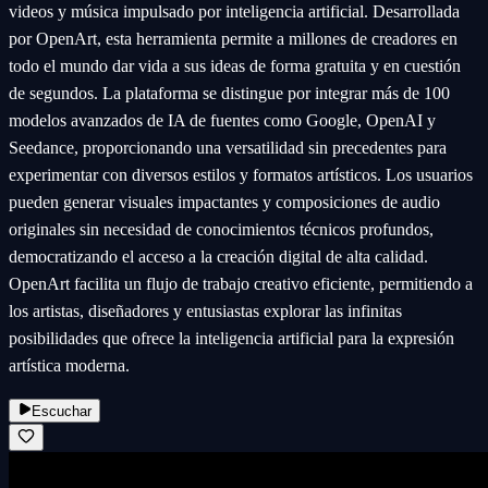
videos y música impulsado por inteligencia artificial. Desarrollada
por OpenArt, esta herramienta permite a millones de creadores en
todo el mundo dar vida a sus ideas de forma gratuita y en cuestión
de segundos. La plataforma se distingue por integrar más de 100
modelos avanzados de IA de fuentes como Google, OpenAI y
Seedance, proporcionando una versatilidad sin precedentes para
experimentar con diversos estilos y formatos artísticos. Los usuarios
pueden generar visuales impactantes y composiciones de audio
originales sin necesidad de conocimientos técnicos profundos,
democratizando el acceso a la creación digital de alta calidad.
OpenArt facilita un flujo de trabajo creativo eficiente, permitiendo a
los artistas, diseñadores y entusiastas explorar las infinitas
posibilidades que ofrece la inteligencia artificial para la expresión
artística moderna.
Escuchar