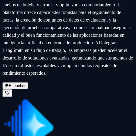
cuellos de botella y errores, y optimizar su comportamiento. La
plataforma ofrece capacidades robustas para el seguimiento de
trazas, la creación de conjuntos de datos de evaluación, y la
ejecución de pruebas comparativas, lo que es crucial para asegurar la
calidad y el buen funcionamiento de las aplicaciones basadas en
inteligencia artificial en entornos de producción. Al integrar
LangSmith en su flujo de trabajo, las empresas pueden acelerar el
desarrollo de soluciones avanzadas, garantizando que sus agentes de
IA sean robustos, escalables y cumplan con los requisitos de
rendimiento esperados.
Escuchar