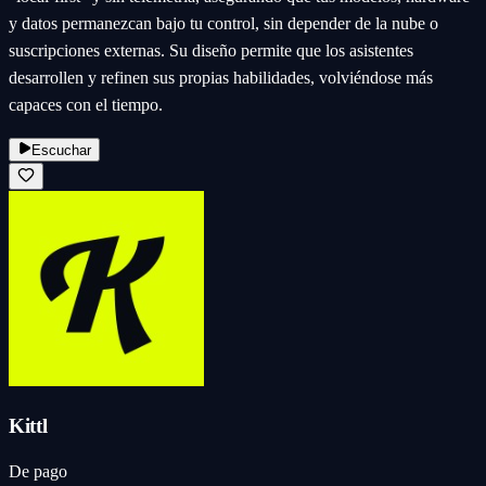
y datos permanezcan bajo tu control, sin depender de la nube o
suscripciones externas. Su diseño permite que los asistentes
desarrollen y refinen sus propias habilidades, volviéndose más
capaces con el tiempo.
Escuchar
Kittl
De pago