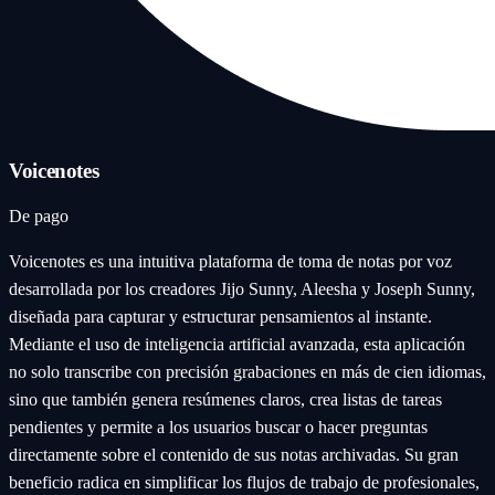
Voicenotes
De pago
Voicenotes es una intuitiva plataforma de toma de notas por voz
desarrollada por los creadores Jijo Sunny, Aleesha y Joseph Sunny,
diseñada para capturar y estructurar pensamientos al instante.
Mediante el uso de inteligencia artificial avanzada, esta aplicación
no solo transcribe con precisión grabaciones en más de cien idiomas,
sino que también genera resúmenes claros, crea listas de tareas
pendientes y permite a los usuarios buscar o hacer preguntas
directamente sobre el contenido de sus notas archivadas. Su gran
beneficio radica en simplificar los flujos de trabajo de profesionales,