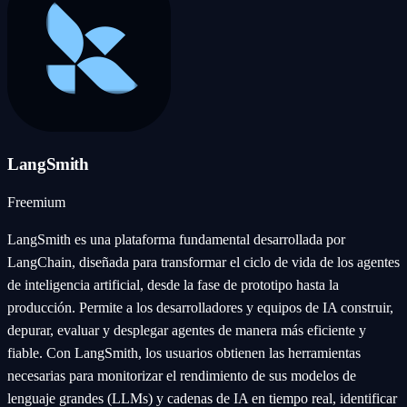
LangSmith
Freemium
LangSmith es una plataforma fundamental desarrollada por
LangChain, diseñada para transformar el ciclo de vida de los agentes
de inteligencia artificial, desde la fase de prototipo hasta la
producción. Permite a los desarrolladores y equipos de IA construir,
depurar, evaluar y desplegar agentes de manera más eficiente y
fiable. Con LangSmith, los usuarios obtienen las herramientas
necesarias para monitorizar el rendimiento de sus modelos de
lenguaje grandes (LLMs) y cadenas de IA en tiempo real, identificar