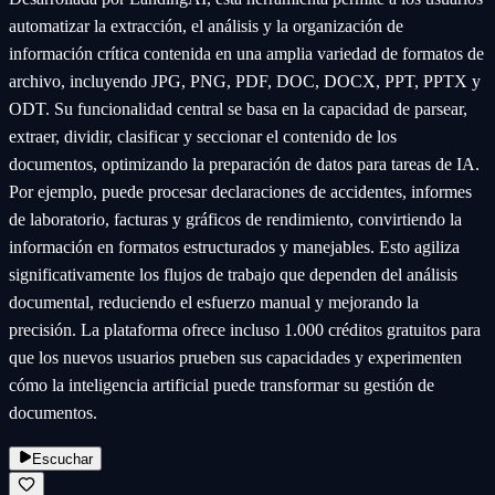
automatizar la extracción, el análisis y la organización de
información crítica contenida en una amplia variedad de formatos de
archivo, incluyendo JPG, PNG, PDF, DOC, DOCX, PPT, PPTX y
ODT. Su funcionalidad central se basa en la capacidad de parsear,
extraer, dividir, clasificar y seccionar el contenido de los
documentos, optimizando la preparación de datos para tareas de IA.
Por ejemplo, puede procesar declaraciones de accidentes, informes
de laboratorio, facturas y gráficos de rendimiento, convirtiendo la
información en formatos estructurados y manejables. Esto agiliza
significativamente los flujos de trabajo que dependen del análisis
documental, reduciendo el esfuerzo manual y mejorando la
precisión. La plataforma ofrece incluso 1.000 créditos gratuitos para
que los nuevos usuarios prueben sus capacidades y experimenten
cómo la inteligencia artificial puede transformar su gestión de
documentos.
Escuchar