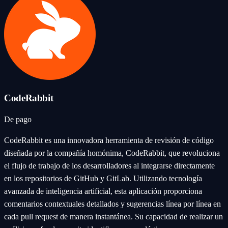
CodeRabbit
De pago
CodeRabbit es una innovadora herramienta de revisión de código
diseñada por la compañía homónima, CodeRabbit, que revoluciona
el flujo de trabajo de los desarrolladores al integrarse directamente
en los repositorios de GitHub y GitLab. Utilizando tecnología
avanzada de inteligencia artificial, esta aplicación proporciona
comentarios contextuales detallados y sugerencias línea por línea en
cada pull request de manera instantánea. Su capacidad de realizar un