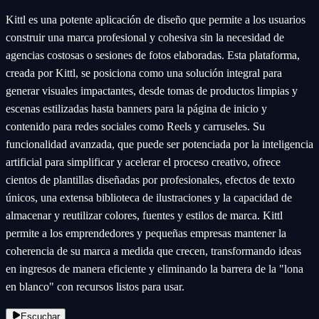
Kittl es una potente aplicación de diseño que permite a los usuarios
construir una marca profesional y cohesiva sin la necesidad de
agencias costosas o sesiones de fotos elaboradas. Esta plataforma,
creada por Kittl, se posiciona como una solución integral para
generar visuales impactantes, desde tomas de productos limpias y
escenas estilizadas hasta banners para la página de inicio y
contenido para redes sociales como Reels y carruseles. Su
funcionalidad avanzada, que puede ser potenciada por la inteligencia
artificial para simplificar y acelerar el proceso creativo, ofrece
cientos de plantillas diseñadas por profesionales, efectos de texto
únicos, una extensa biblioteca de ilustraciones y la capacidad de
almacenar y reutilizar colores, fuentes y estilos de marca. Kittl
permite a los emprendedores y pequeñas empresas mantener la
coherencia de su marca a medida que crecen, transformando ideas
en ingresos de manera eficiente y eliminando la barrera de la "lona
en blanco" con recursos listos para usar.
Escuchar