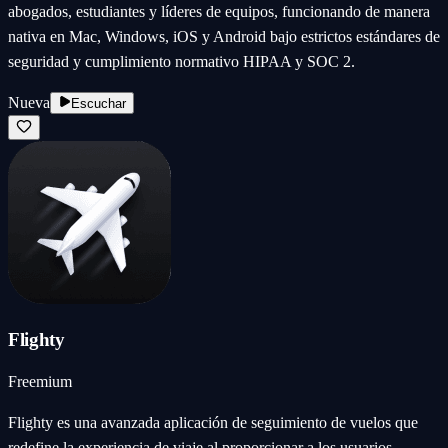
abogados, estudiantes y líderes de equipos, funcionando de manera
nativa en Mac, Windows, iOS y Android bajo estrictos estándares de
seguridad y cumplimiento normativo HIPAA y SOC 2.
Nueva
Escuchar
Flighty
Freemium
Flighty es una avanzada aplicación de seguimiento de vuelos que
redefine la experiencia de viaje al proporcionar a los usuarios