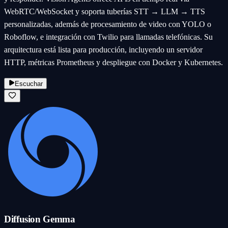
WebRTC/WebSocket y soporta tuberías STT → LLM → TTS
personalizadas, además de procesamiento de video con YOLO o
Roboflow, e integración con Twilio para llamadas telefónicas. Su
arquitectura está lista para producción, incluyendo un servidor
HTTP, métricas Prometheus y despliegue con Docker y Kubernetes.
Escuchar
Diffusion Gemma