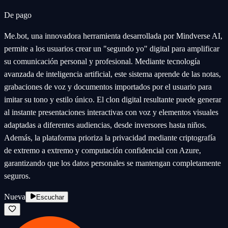
De pago
Me.bot, una innovadora herramienta desarrollada por Mindverse AI,
permite a los usuarios crear un "segundo yo" digital para amplificar
su comunicación personal y profesional. Mediante tecnología
avanzada de inteligencia artificial, este sistema aprende de las notas,
grabaciones de voz y documentos importados por el usuario para
imitar su tono y estilo único. El clon digital resultante puede generar
al instante presentaciones interactivas con voz y elementos visuales
adaptadas a diferentes audiencias, desde inversores hasta niños.
Además, la plataforma prioriza la privacidad mediante criptografía
de extremo a extremo y computación confidencial con Azure,
garantizando que los datos personales se mantengan completamente
seguros.
Nueva
Escuchar