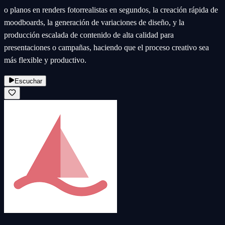
o planos en renders fotorrealistas en segundos, la creación rápida de
moodboards, la generación de variaciones de diseño, y la
producción escalada de contenido de alta calidad para
presentaciones o campañas, haciendo que el proceso creativo sea
más flexible y productivo.
Escuchar