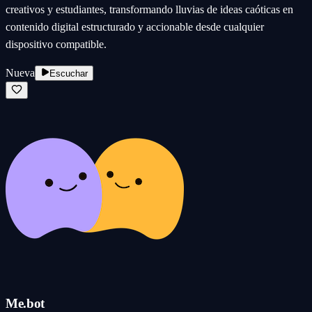
creativos y estudiantes, transformando lluvias de ideas caóticas en
contenido digital estructurado y accionable desde cualquier
dispositivo compatible.
Nueva
Escuchar
Me.bot