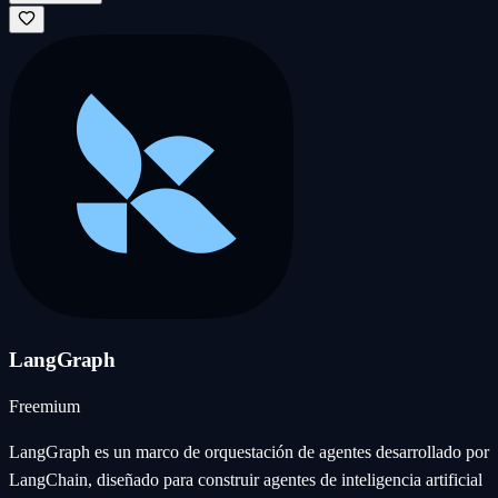
LangGraph
Freemium
LangGraph es un marco de orquestación de agentes desarrollado por
LangChain, diseñado para construir agentes de inteligencia artificial