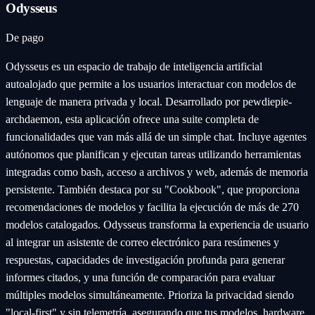
Odysseus
De pago
Odysseus es un espacio de trabajo de inteligencia artificial
autoalojado que permite a los usuarios interactuar con modelos de
lenguaje de manera privada y local. Desarrollado por pewdiepie-
archdaemon, esta aplicación ofrece una suite completa de
funcionalidades que van más allá de un simple chat. Incluye agentes
autónomos que planifican y ejecutan tareas utilizando herramientas
integradas como bash, acceso a archivos y web, además de memoria
persistente. También destaca por su "Cookbook", que proporciona
recomendaciones de modelos y facilita la ejecución de más de 270
modelos catalogados. Odysseus transforma la experiencia de usuario
al integrar un asistente de correo electrónico para resúmenes y
respuestas, capacidades de investigación profunda para generar
informes citados, y una función de comparación para evaluar
múltiples modelos simultáneamente. Prioriza la privacidad siendo
"local-first" y sin telemetría, asegurando que tus modelos, hardware