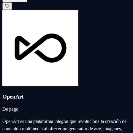
OpenArt
De pago
OpenArt es una plataforma integral que revoluciona la creación de
contenido multimedia al ofrecer un generador de arte, imágenes,