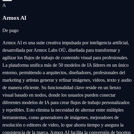
A
Armox AI
De pago
Armox AI es una suite creativa impulsada por inteligencia artificial,
desarrollada por Armox Labs OÜ, diseñada para transformar y
agilizar los flujos de trabajo de contenido visual para profesionales.
La plataforma unifica más de 50 modelos de IA líderes en un único
entorno, permitiendo a arquitectos, diseñadores, profesionales del
marketing y artistas generar y refinar imágenes, videos, texto y audio
de manera eficiente. Su funcionalidad clave reside en un lienzo
visual basado en nodos, donde los usuarios pueden conectar
diferentes modelos de IA para crear flujos de trabajo personalizados
y repetibles. Esto elimina la necesidad de alternar entre múltiples
herramientas, como generadores de imágenes, mejoradores de
resolución o editores de video, lo que ahorra tiempo y asegura la
consistencia de la marca. Armox AI facilita la conversión de bocetos