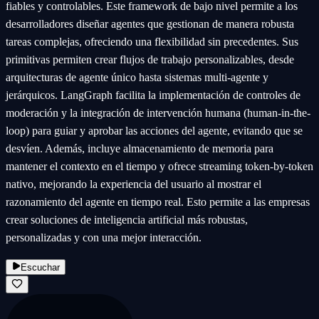
fiables y controlables. Este framework de bajo nivel permite a los
desarrolladores diseñar agentes que gestionan de manera robusta
tareas complejas, ofreciendo una flexibilidad sin precedentes. Sus
primitivas permiten crear flujos de trabajo personalizables, desde
arquitecturas de agente único hasta sistemas multi-agente y
jerárquicos. LangGraph facilita la implementación de controles de
moderación y la integración de intervención humana (human-in-the-
loop) para guiar y aprobar las acciones del agente, evitando que se
desvíen. Además, incluye almacenamiento de memoria para
mantener el contexto en el tiempo y ofrece streaming token-by-token
nativo, mejorando la experiencia del usuario al mostrar el
razonamiento del agente en tiempo real. Esto permite a las empresas
crear soluciones de inteligencia artificial más robustas,
personalizadas y con una mejor interacción.
Escuchar