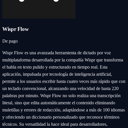
Wispr Flow
De pago
Wispr Flow es una avanzada herramienta de dictado por voz
multiplataforma desarrollada por la compañía Wispr que transforma
el habla en texto pulido y estructurado en tiempo real. Esta
aplicación, impulsada por tecnología de inteligencia artificial,
permite a los usuarios escribir hasta cuatro veces más rápido que con
un teclado convencional, alcanzando una velocidad de hasta 220
palabras por minuto. Wispr Flow no solo realiza una transcripción
literal, sino que edita automáticamente el contenido eliminando
muletillas y errores de redacción, adaptándose a más de 100 idiomas
y ofreciendo un diccionario personalizado que reconoce términos
técnicos. Su versatilidad la hace ideal para desarrolladores,