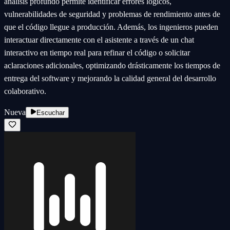
análisis profundo permite identificar errores lógicos,
vulnerabilidades de seguridad y problemas de rendimiento antes de
que el código llegue a producción. Además, los ingenieros pueden
interactuar directamente con el asistente a través de un chat
interactivo en tiempo real para refinar el código o solicitar
aclaraciones adicionales, optimizando drásticamente los tiempos de
entrega del software y mejorando la calidad general del desarrollo
colaborativo.
Nueva
Escuchar