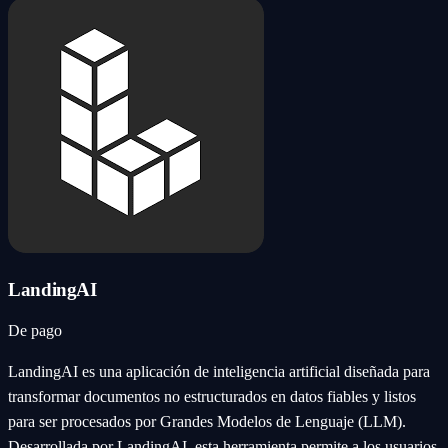
LandingAI
De pago
LandingAI es una aplicación de inteligencia artificial diseñada para
transformar documentos no estructurados en datos fiables y listos
para ser procesados por Grandes Modelos de Lenguaje (LLM).
Desarrollada por LandingAI, esta herramienta permite a los usuarios