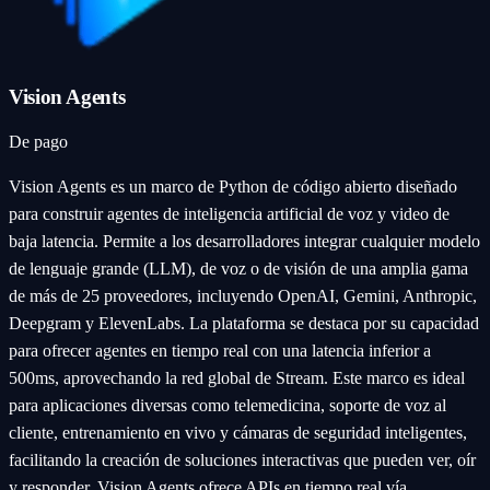
Vision Agents
De pago
Vision Agents es un marco de Python de código abierto diseñado
para construir agentes de inteligencia artificial de voz y video de
baja latencia. Permite a los desarrolladores integrar cualquier modelo
de lenguaje grande (LLM), de voz o de visión de una amplia gama
de más de 25 proveedores, incluyendo OpenAI, Gemini, Anthropic,
Deepgram y ElevenLabs. La plataforma se destaca por su capacidad
para ofrecer agentes en tiempo real con una latencia inferior a
500ms, aprovechando la red global de Stream. Este marco es ideal
para aplicaciones diversas como telemedicina, soporte de voz al
cliente, entrenamiento en vivo y cámaras de seguridad inteligentes,
facilitando la creación de soluciones interactivas que pueden ver, oír
y responder. Vision Agents ofrece APIs en tiempo real vía