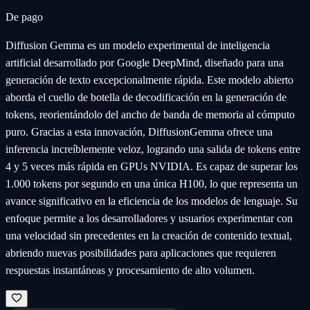
De pago
Diffusion Gemma es un modelo experimental de inteligencia
artificial desarrollado por Google DeepMind, diseñado para una
generación de texto excepcionalmente rápida. Este modelo abierto
aborda el cuello de botella de decodificación en la generación de
tokens, reorientándolo del ancho de banda de memoria al cómputo
puro. Gracias a esta innovación, DiffusionGemma ofrece una
inferencia increíblemente veloz, logrando una salida de tokens entre
4 y 5 veces más rápida en GPUs NVIDIA. Es capaz de superar los
1.000 tokens por segundo en una única H100, lo que representa un
avance significativo en la eficiencia de los modelos de lenguaje. Su
enfoque permite a los desarrolladores y usuarios experimentar con
una velocidad sin precedentes en la creación de contenido textual,
abriendo nuevas posibilidades para aplicaciones que requieren
respuestas instantáneas y procesamiento de alto volumen.