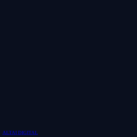
ALTAI
DIGITAL