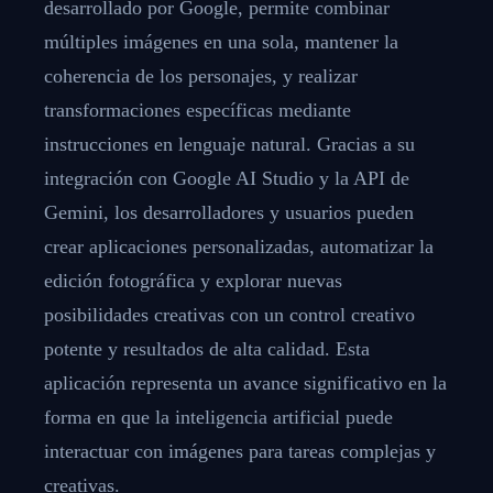
desarrollado por Google, permite combinar
múltiples imágenes en una sola, mantener la
coherencia de los personajes, y realizar
transformaciones específicas mediante
instrucciones en lenguaje natural. Gracias a su
integración con Google AI Studio y la API de
Gemini, los desarrolladores y usuarios pueden
crear aplicaciones personalizadas, automatizar la
edición fotográfica y explorar nuevas
posibilidades creativas con un control creativo
potente y resultados de alta calidad. Esta
aplicación representa un avance significativo en la
forma en que la inteligencia artificial puede
interactuar con imágenes para tareas complejas y
creativas.