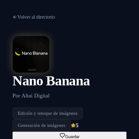
Volver al directorio
Nano Banana
Por
Altai Digital
Edición y retoque de imágenes
5
Generación de imágenes
Guardar