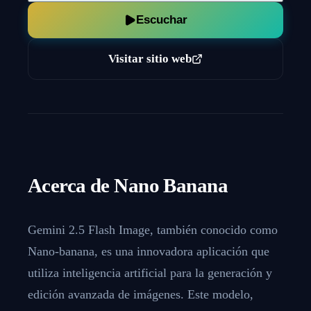
Escuchar
Visitar sitio web
Acerca de
Nano Banana
Gemini 2.5 Flash Image, también conocido como
Nano-banana, es una innovadora aplicación que
utiliza inteligencia artificial para la generación y
edición avanzada de imágenes. Este modelo,