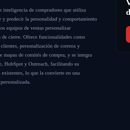
 inteligencia de compradores que utiliza
d
zar y predecir la personalidad y comportamiento
los equipos de ventas personalizar
s de cierre. Ofrece funcionalidades como
 clientes, personalización de correos y
e mapas de comités de compra, y se integra
, HubSpot y Outreach, facilitando su
 existentes, lo que la convierte en una
 personalizada.