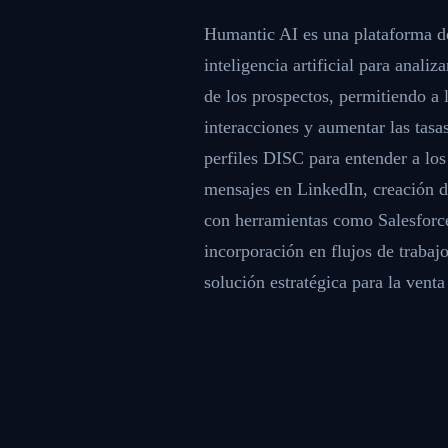
Humantic AI es una plataforma de
inteligencia artificial para anali
de los prospectos, permitiendo a 
interacciones y aumentar las tasa
perfiles DISC para entender a los
mensajes en LinkedIn, creación d
con herramientas como Salesforce
incorporación en flujos de trabajo
solución estratégica para la venta