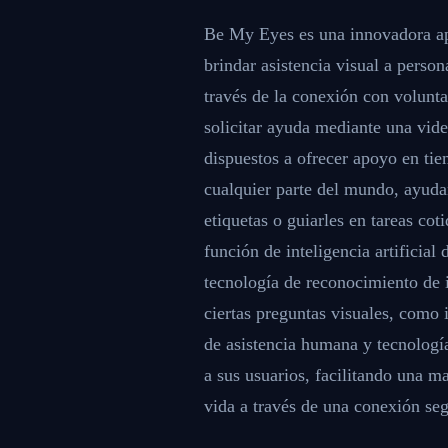
Be My Eyes es una innovadora apli
brindar asistencia visual a perso
través de la conexión con volunta
solicitar ayuda mediante una vid
dispuestos a ofrecer apoyo en tie
cualquier parte del mundo, ayudan
etiquetas o guiarles en tareas co
función de inteligencia artificial
tecnología de reconocimiento de 
ciertas preguntas visuales, como 
de asistencia humana y tecnolog
a sus usuarios, facilitando una 
vida a través de una conexión seg