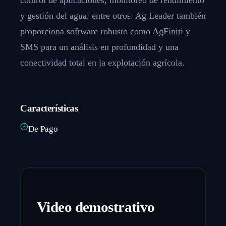
y gestión del agua, entre otros. Ag Leader también
proporciona software robusto como AgFiniti y
SMS para un análisis en profundidad y una
conectividad total en la explotación agrí­cola.
Características
De Pago
Video demostrativo