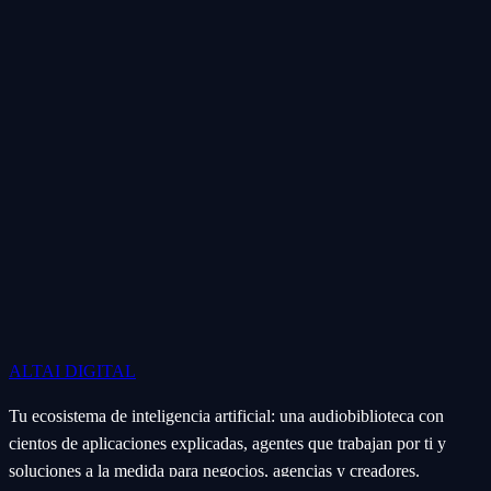
ALTAI
DIGITAL
Tu ecosistema de inteligencia artificial: una audiobiblioteca con
cientos de aplicaciones explicadas, agentes que trabajan por ti y
soluciones a la medida para negocios, agencias y creadores.