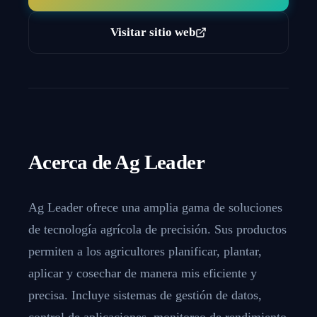
Visitar sitio web
Acerca de
Ag Leader
Ag Leader ofrece una amplia gama de soluciones
de tecnologí­a agrí­cola de precisión. Sus productos
permiten a los agricultores planificar, plantar,
aplicar y cosechar de manera mis eficiente y
precisa. Incluye sistemas de gestión de datos,
control de aplicaciones, monitoreo de rendimiento