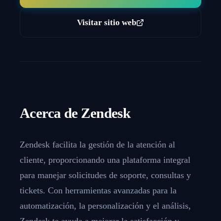
Visitar sitio web
Acerca de
Zendesk
Zendesk facilita la gestión de la atención al
cliente, proporcionando una plataforma integral
para manejar solicitudes de soporte, consultas y
tickets. Con herramientas avanzadas para la
automatización, la personalización y el análisis,
Zendesk te ayuda a mejorar la satisfacción y