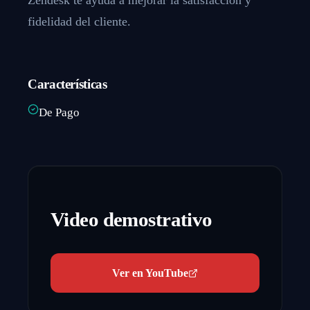
fidelidad del cliente.
Características
De Pago
Video demostrativo
Ver en YouTube