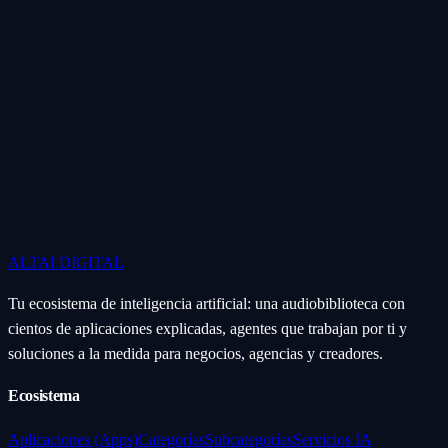
ALTAI
DIGITAL
Tu ecosistema de inteligencia artificial: una audiobiblioteca con
cientos de aplicaciones explicadas, agentes que trabajan por ti y
soluciones a la medida para negocios, agencias y creadores.
Ecosistema
Aplicaciones (Apps)
Categorías
Subcategorías
Servicios IA