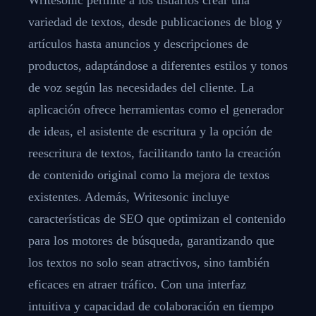
variedad de textos, desde publicaciones de blog y
artículos hasta anuncios y descripciones de
productos, adaptándose a diferentes estilos y tonos
de voz según las necesidades del cliente. La
aplicación ofrece herramientas como el generador
de ideas, el asistente de escritura y la opción de
reescritura de textos, facilitando tanto la creación
de contenido original como la mejora de textos
existentes. Además, Writesonic incluye
características de SEO que optimizan el contenido
para los motores de búsqueda, garantizando que
los textos no solo sean atractivos, sino también
eficaces en atraer tráfico. Con una interfaz
intuitiva y capacidad de colaboración en tiempo