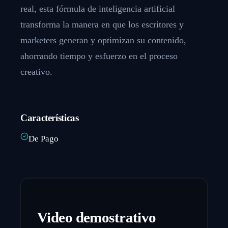
real, esta fórmula de inteligencia artificial
transforma la manera en que los escritores y
marketers generan y optimizan su contenido,
ahorrando tiempo y esfuerzo en el proceso
creativo.
Características
De Pago
Video demostrativo