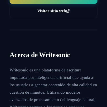
Visitar sitio web
Acerca de
Writesonic
Writesonic es una plataforma de escritura
impulsada por inteligencia artificial que ayuda a
los usuarios a generar contenido de alta calidad en
cuestión de minutos. Utilizando modelos
avanzados de procesamiento del lenguaje natural,
Writesonic permite a los usuarios crear una