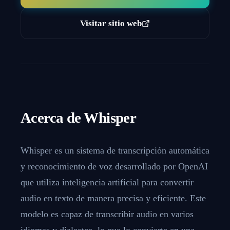
Visitar sitio web
Acerca de
Whisper
Whisper es un sistema de transcripción automática
y reconocimiento de voz desarrollado por OpenAI
que utiliza inteligencia artificial para convertir
audio en texto de manera precisa y eficiente. Este
modelo es capaz de transcribir audio en varios
idiomas y dialectos, lo que lo convierte en una