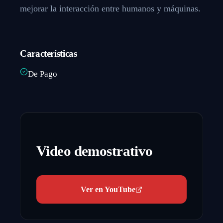
mejorar la interacción entre humanos y máquinas.
Características
De Pago
Video demostrativo
Ver en YouTube