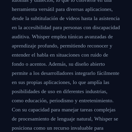
herramienta versátil para diversas aplicaciones,
desde la subtitulación de videos hasta la asistencia
en la accesibilidad para personas con discapacidad
auditiva. Whisper emplea túnicas avanzadas de
aprendizaje profundo, permitiendo reconocer y
entender el habla en situaciones con ruido de
fondo o acentos. Además, su diseño abierto
permite a los desarrolladores integrarlo fácilmente
en sus propias aplicaciones, lo que amplía las
posibilidades de uso en diferentes industrias,
como educación, periodismo y entretenimiento.
Con su capacidad para manejar tareas complejas
de procesamiento de lenguaje natural, Whisper se
posiciona como un recurso invaluable para