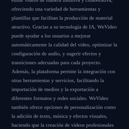
ofreciendo una variedad de herramientas y
plantillas que facilitan la producción de material
atractivo. Gracias a su tecnología de IA, WeVideo
puede ayudar a los usuarios a mejorar
automáticamente la calidad del video, optimizar la
configuración de audio, y sugerir efectos y
transiciones adecuadas para cada proyecto.
Además, la plataforma permite la integración con
otras herramientas y servicios, facilitando la
importación de medios y la exportación a
diferentes formatos y redes sociales. WeVideo
también ofrece opciones de personalización como
la adición de texto, música y efectos visuales,
haciendo que la creación de videos profesionales