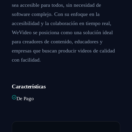
sea accesible para todos, sin necesidad de
software complejo. Con su enfoque en la
accesibilidad y la colaboración en tiempo real,
WeVideo se posiciona como una solución ideal
para creadores de contenido, educadores y
empresas que buscan producir videos de calidad
con facilidad.
Características
De Pago