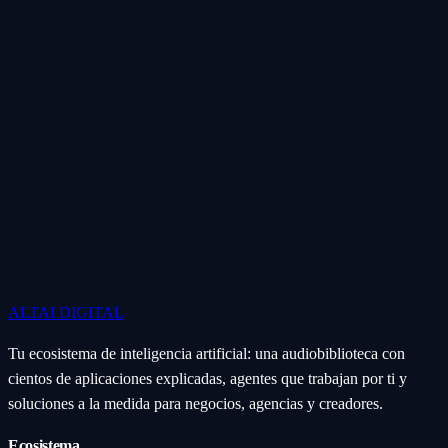
ALTAI
DIGITAL
Tu ecosistema de inteligencia artificial: una audiobiblioteca con
cientos de aplicaciones explicadas, agentes que trabajan por ti y
soluciones a la medida para negocios, agencias y creadores.
Ecosistema