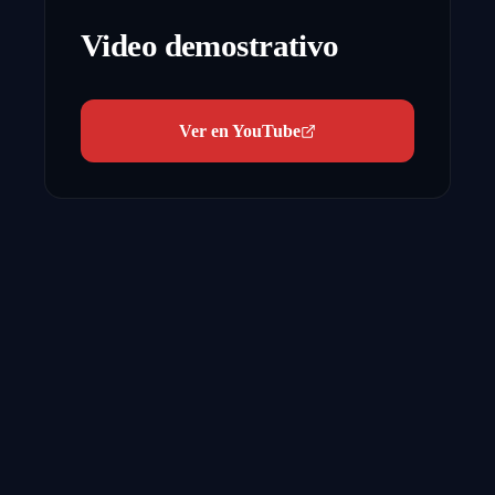
Video demostrativo
Ver en YouTube