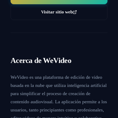
Visitar sitio web
Acerca de
WeVideo
WeVideo es una plataforma de edición de video
basada en la nube que utiliza inteligencia artificial
para simplificar el proceso de creación de
contenido audiovisual. La aplicación permite a los
usuarios, tanto principiantes como profesionales,
editar videos de manera intuitiva y colaborativa,