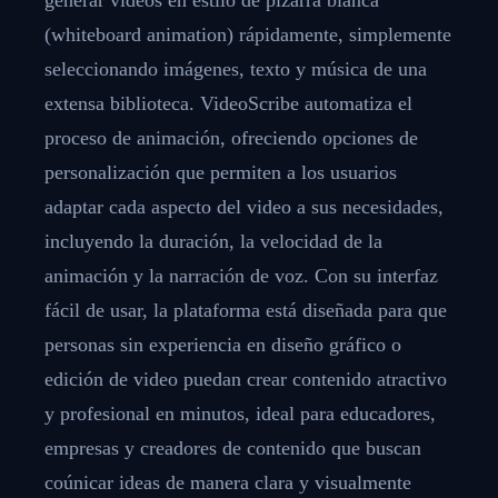
(whiteboard animation) rápidamente, simplemente
seleccionando imágenes, texto y música de una
extensa biblioteca. VideoScribe automatiza el
proceso de animación, ofreciendo opciones de
personalización que permiten a los usuarios
adaptar cada aspecto del video a sus necesidades,
incluyendo la duración, la velocidad de la
animación y la narración de voz. Con su interfaz
fácil de usar, la plataforma está diseñada para que
personas sin experiencia en diseño gráfico o
edición de video puedan crear contenido atractivo
y profesional en minutos, ideal para educadores,
empresas y creadores de contenido que buscan
coúnicar ideas de manera clara y visualmente