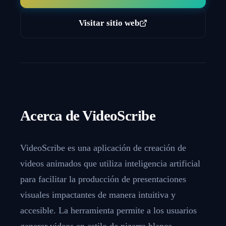
Visitar sitio web
Acerca de
VideoScribe
VideoScribe es una aplicación de creación de
videos animados que utiliza inteligencia artificial
para facilitar la producción de presentaciones
visuales impactantes de manera intuitiva y
accesible. La herramienta permite a los usuarios
generar videos en estilo de pizarra blanca