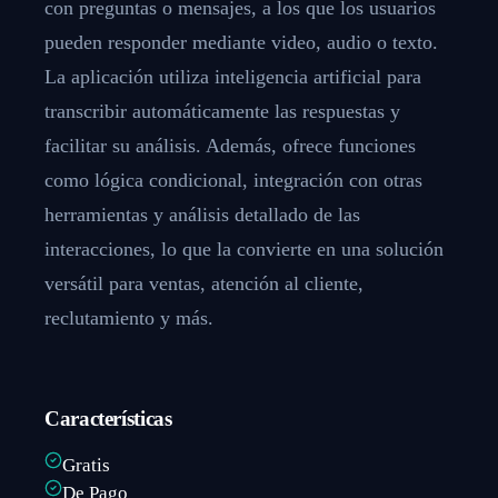
con preguntas o mensajes, a los que los usuarios
pueden responder mediante video, audio o texto.
La aplicación utiliza inteligencia artificial para
transcribir automáticamente las respuestas y
facilitar su análisis. Además, ofrece funciones
como lógica condicional, integración con otras
herramientas y análisis detallado de las
interacciones, lo que la convierte en una solución
versátil para ventas, atención al cliente,
reclutamiento y más.
Características
Gratis
De Pago