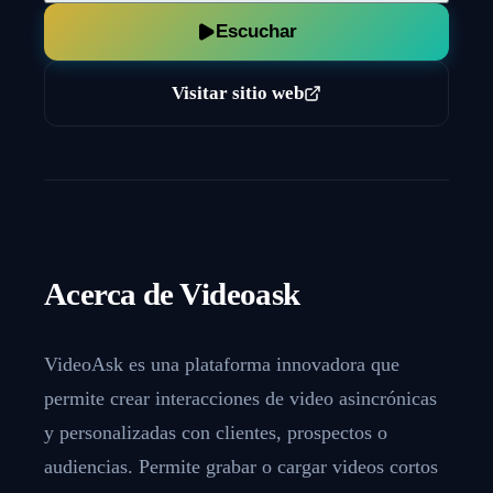
Escuchar
Visitar sitio web
Acerca de
Videoask
VideoAsk es una plataforma innovadora que
permite crear interacciones de video asincrónicas
y personalizadas con clientes, prospectos o
audiencias. Permite grabar o cargar videos cortos