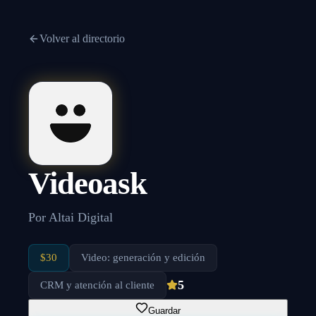
Volver al directorio
Videoask
Por
Altai Digital
$30
Video: generación y edición
5
CRM y atención al cliente
Guardar