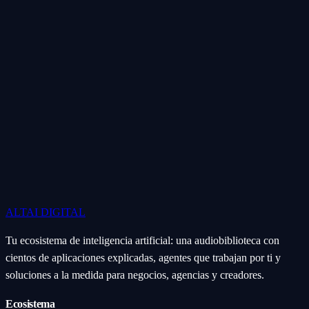
ALTAI
DIGITAL
Tu ecosistema de inteligencia artificial: una audiobiblioteca con
cientos de aplicaciones explicadas, agentes que trabajan por ti y
soluciones a la medida para negocios, agencias y creadores.
Ecosistema