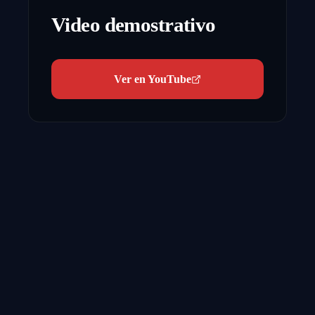
Video demostrativo
Ver en YouTube