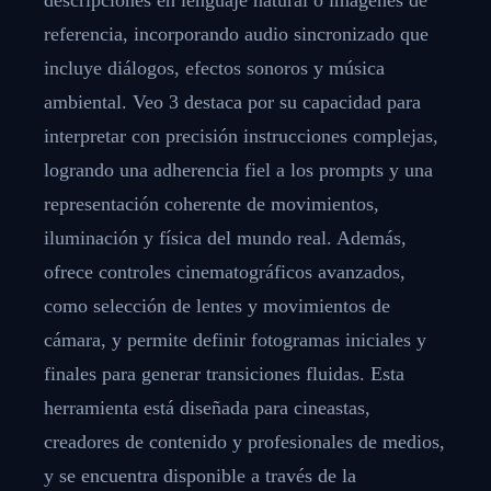
referencia, incorporando audio sincronizado que
incluye diálogos, efectos sonoros y música
ambiental. Veo 3 destaca por su capacidad para
interpretar con precisión instrucciones complejas,
logrando una adherencia fiel a los prompts y una
representación coherente de movimientos,
iluminación y física del mundo real. Además,
ofrece controles cinematográficos avanzados,
como selección de lentes y movimientos de
cámara, y permite definir fotogramas iniciales y
finales para generar transiciones fluidas. Esta
herramienta está diseñada para cineastas,
creadores de contenido y profesionales de medios,
y se encuentra disponible a través de la