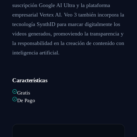
suscripción Google AI Ultra y la plataforma
empresarial Vertex AI. Veo 3 también incorpora la
tecnología SynthID para marcar digitalmente los
videos generados, promoviendo la transparencia y
la responsabilidad en la creación de contenido con
inteligencia artificial.
Características
Gratis
De Pago