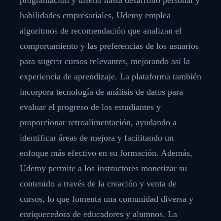
habilidades empresariales, Udemy emplea
algoritmos de recomendación que analizan el
comportamiento y las preferencias de los usuarios
para sugerir cursos relevantes, mejorando así la
experiencia de aprendizaje. La plataforma también
incorpora tecnología de análisis de datos para
evaluar el progreso de los estudiantes y
proporcionar retroalimentación, ayudando a
identificar áreas de mejora y facilitando un
enfoque más efectivo en su formación. Además,
Udemy permite a los instructores monetizar su
contenido a través de la creación y venta de
cursos, lo que fomenta una comunidad diversa y
enriquecedora de educadores y alumnos. La