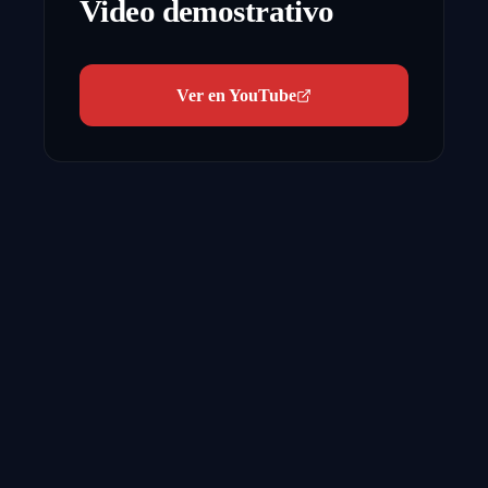
Video demostrativo
Ver en YouTube