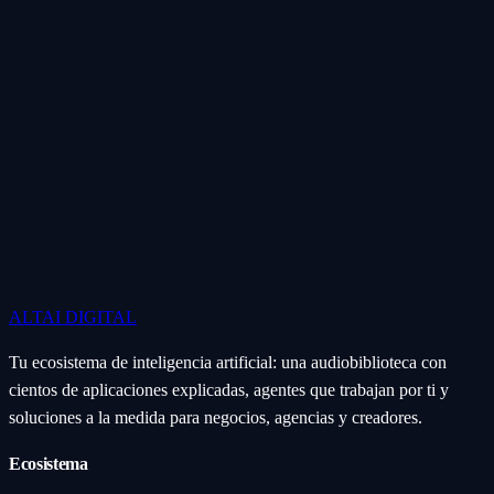
ALTAI
DIGITAL
Tu ecosistema de inteligencia artificial: una audiobiblioteca con
cientos de aplicaciones explicadas, agentes que trabajan por ti y
soluciones a la medida para negocios, agencias y creadores.
Ecosistema