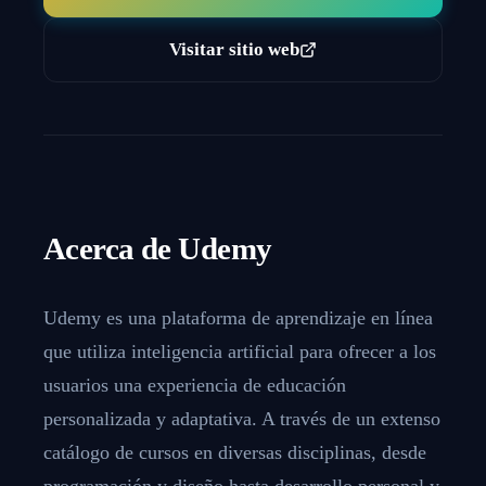
Visitar sitio web
Acerca de
Udemy
Udemy es una plataforma de aprendizaje en línea
que utiliza inteligencia artificial para ofrecer a los
usuarios una experiencia de educación
personalizada y adaptativa. A través de un extenso
catálogo de cursos en diversas disciplinas, desde
programación y diseño hasta desarrollo personal y