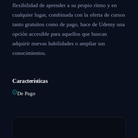
flexibilidad de aprender a su propio ritmo y en
cualquier lugar, combinada con la oferta de cursos
tanto gratuitos como de pago, hace de Udemy una
opción accesible para aquellos que buscan
adquirir nuevas habilidades o ampliar sus
conocimientos.
Características
De Pago