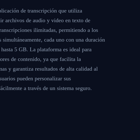
icación de transcripción que utiliza
rtir archivos de audio y video en texto de
ranscripciones ilimitadas, permitiendo a los
os simultáneamente, cada uno con una duración
 hasta 5 GB. La plataforma es ideal para
ores de contenido, ya que facilita la
as y garantiza resultados de alta calidad al
suarios pueden personalizar sus
fácilmente a través de un sistema seguro.