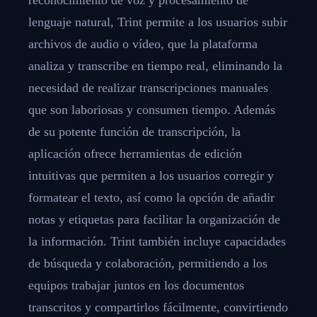
lenguaje natural, Trint permite a los usuarios subir
archivos de audio o vídeo, que la plataforma
analiza y transcribe en tiempo real, eliminando la
necesidad de realizar transcripciones manuales
que son laboriosas y consumen tiempo. Además
de su potente función de transcripción, la
aplicación ofrece herramientas de edición
intuitivas que permiten a los usuarios corregir y
formatear el texto, así como la opción de añadir
notas y etiquetas para facilitar la organización de
la información. Trint también incluye capacidades
de búsqueda y colaboración, permitiendo a los
equipos trabajar juntos en los documentos
transcritos y compartirlos fácilmente, convirtiendo