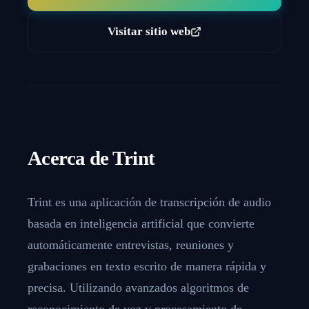
Visitar sitio web
Acerca de
Trint
Trint es una aplicación de transcripción de audio
basada en inteligencia artificial que convierte
automáticamente entrevistas, reuniones y
grabaciones en texto escrito de manera rápida y
precisa. Utilizando avanzados algoritmos de
reconocimiento de voz y procesamiento de