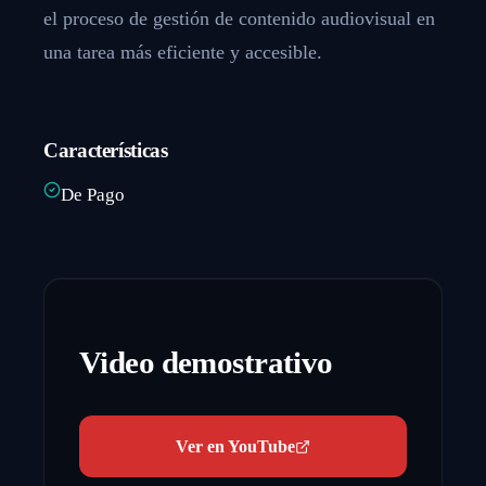
el proceso de gestión de contenido audiovisual en
una tarea más eficiente y accesible.
Características
De Pago
Video demostrativo
Ver en YouTube