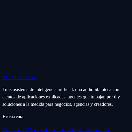
ALTAI
DIGITAL
Tu ecosistema de inteligencia artificial: una audiobiblioteca con
cientos de aplicaciones explicadas, agentes que trabajan por ti y
soluciones a la medida para negocios, agencias y creadores.
Ecosistema
Aplicaciones (Apps)
Categorías
Subcategorías
Servicios IA