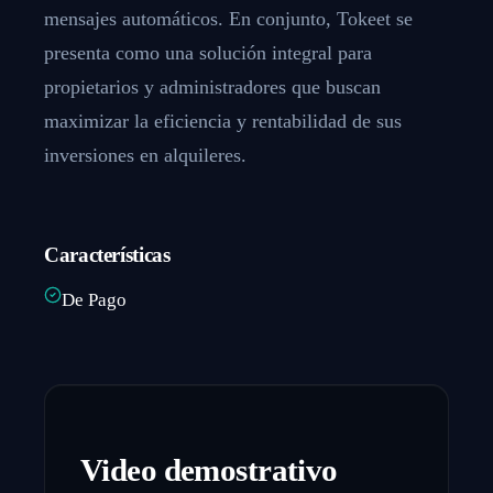
mensajes automáticos. En conjunto, Tokeet se
presenta como una solución integral para
propietarios y administradores que buscan
maximizar la eficiencia y rentabilidad de sus
inversiones en alquileres.
Características
De Pago
Video demostrativo