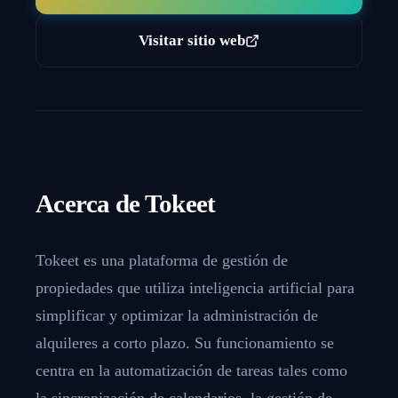
Visitar sitio web
Acerca de
Tokeet
Tokeet es una plataforma de gestión de
propiedades que utiliza inteligencia artificial para
simplificar y optimizar la administración de
alquileres a corto plazo. Su funcionamiento se
centra en la automatización de tareas tales como
la sincronización de calendarios, la gestión de