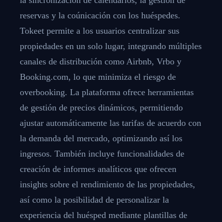
reservas y la coúnicación con los huéspedes.
Tokeet permite a los usuarios centralizar sus
propiedades en un solo lugar, integrando múltiples
canales de distribución como Airbnb, Vrbo y
Booking.com, lo que minimiza el riesgo de
overbooking. La plataforma ofrece herramientas
de gestión de precios dinámicos, permitiendo
ajustar automáticamente las tarifas de acuerdo con
la demanda del mercado, optimizando así los
ingresos. También incluye funcionalidades de
creación de informes analíticos que ofrecen
insights sobre el rendimiento de las propiedades,
así como la posibilidad de personalizar la
experiencia del huésped mediante plantillas de