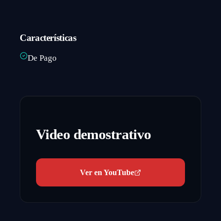
Características
De Pago
Video demostrativo
Ver en YouTube