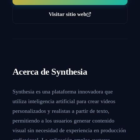
Visitar sitio web
Acerca de
Synthesia
Synthesia es una plataforma innovadora que
utiliza inteligencia artificial para crear videos
personalizados y realistas a partir de texto,
permitiendo a los usuarios generar contenido
visual sin necesidad de experiencia en producción
audiovisual. La aplicación emplea avatares