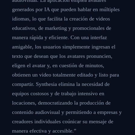
generados por IA que pueden hablar en múltiples
idiomas, lo que facilita la creación de videos
educativos, de marketing y promocionales de
manera rápida y eficiente. Con una interfaz
amigable, los usuarios simplemente ingresan el
texto que desean que los avatares pronuncien,
eligen el avatar y, en cuestión de minutos,
obtienen un video totalmente editado y listo para
compartir. Synthesia elimina la necesidad de
equipos costosos y de trabajo intensivo en
locaciones, democratizando la producción de
contenido audiovisual y permitiendo a empresas y
creadores individuales coúnicar su mensaje de
manera efectiva y accesible.”