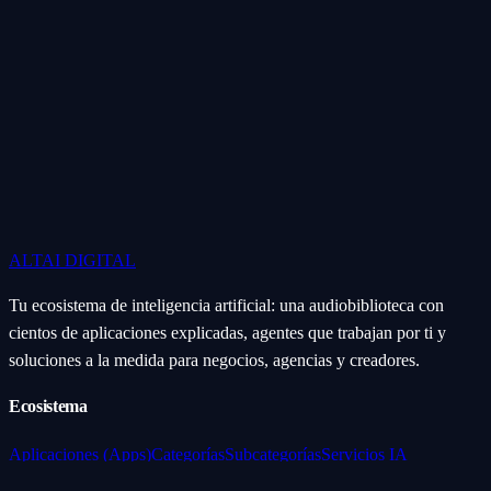
ALTAI
DIGITAL
Tu ecosistema de inteligencia artificial: una audiobiblioteca con
cientos de aplicaciones explicadas, agentes que trabajan por ti y
soluciones a la medida para negocios, agencias y creadores.
Ecosistema
Aplicaciones (Apps)
Categorías
Subcategorías
Servicios IA