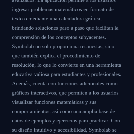
ingresar problemas matemáticos en formato de
texto o mediante una calculadora gráfica,
brindando soluciones paso a paso que facilitan la
comprensión de los conceptos subyacentes.
Symbolab no solo proporciona respuestas, sino
que también explica el procedimiento de
resolución, lo que lo convierte en una herramienta
educativa valiosa para estudiantes y profesionales.
Además, cuenta con funciones adicionales como
gráficos interactivos, que permiten a los usuarios
visualizar funciones matemáticas y sus
comportamientos, así como una amplia base de
datos de ejemplos y ejercicios para practicar. Con
su diseño intuitivo y accesibilidad, Symbolab se