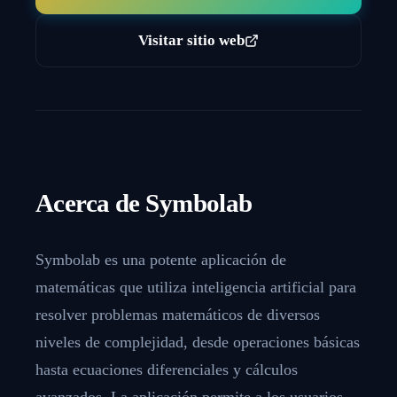
Visitar sitio web
Acerca de
Symbolab
Symbolab es una potente aplicación de
matemáticas que utiliza inteligencia artificial para
resolver problemas matemáticos de diversos
niveles de complejidad, desde operaciones básicas
hasta ecuaciones diferenciales y cálculos
avanzados. La aplicación permite a los usuarios