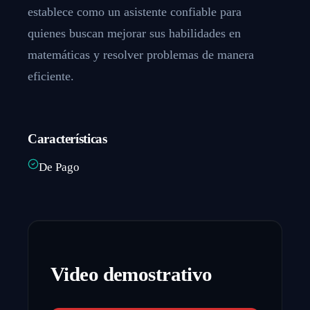
establece como un asistente confiable para
quienes buscan mejorar sus habilidades en
matemáticas y resolver problemas de manera
eficiente.
Características
De Pago
Video demostrativo