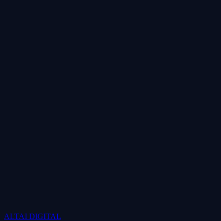
ALTAI
DIGITAL