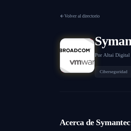
Volver al directorio
Syman
Por
Altai Digital
Ciberseguridad
Acerca de
Symantec