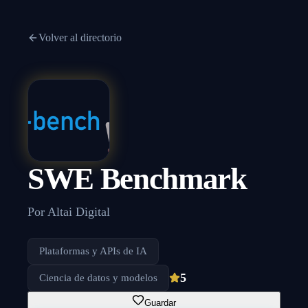
Volver al directorio
SWE Benchmark
Por
Altai Digital
Plataformas y APIs de IA
5
Ciencia de datos y modelos
Guardar