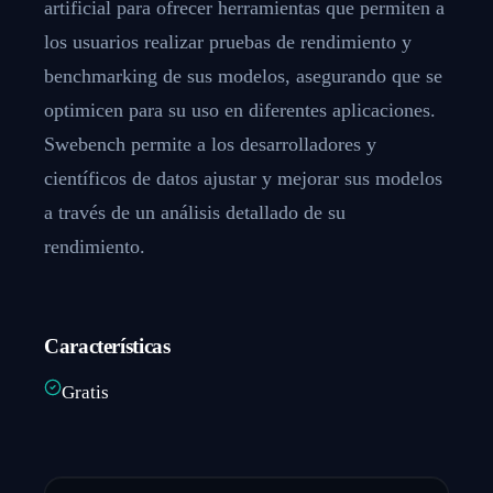
artificial para ofrecer herramientas que permiten a
los usuarios realizar pruebas de rendimiento y
benchmarking de sus modelos, asegurando que se
optimicen para su uso en diferentes aplicaciones.
Swebench permite a los desarrolladores y
científicos de datos ajustar y mejorar sus modelos
a través de un análisis detallado de su
rendimiento.
Características
Gratis