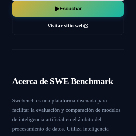
Escuchar
Visitar sitio web
Acerca de
SWE Benchmark
Swebench es una plataforma diseñada para
facilitar la evaluación y comparación de modelos
de inteligencia artificial en el ámbito del
procesamiento de datos. Utiliza inteligencia