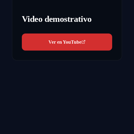
Video demostrativo
Ver en YouTube