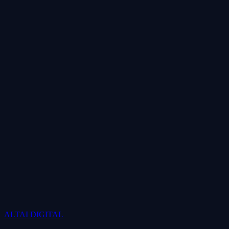
ALTAI
DIGITAL