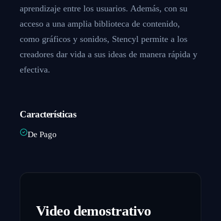
aprendizaje entre los usuarios. Además, con su
acceso a una amplia biblioteca de contenido,
como gráficos y sonidos, Stencyl permite a los
creadores dar vida a sus ideas de manera rápida y
efectiva.
Características
De Pago
Video demostrativo