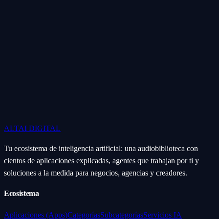
ALTAI
DIGITAL
Tu ecosistema de inteligencia artificial: una audiobiblioteca con
cientos de aplicaciones explicadas, agentes que trabajan por ti y
soluciones a la medida para negocios, agencias y creadores.
Ecosistema
Aplicaciones (Apps)
Categorías
Subcategorías
Servicios IA