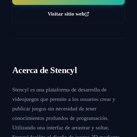
Visitar sitio web
Acerca de
Stencyl
Stencyl es una plataforma de desarrollo de
videojuegos que permite a los usuarios crear y
publicar juegos sin necesidad de tener
conocimientos profundos de programación.
Utilizando una interfaz de arrastrar y soltar,
Stencyl facilita el diseño de juegos 2D mediante