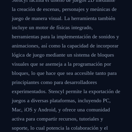
la creación de escenas, personajes y meúnicas de
juego de manera visual. La herramienta también
incluye un motor de físicas integrado,
herramientas para la implementación de sonidos y
animaciones, así como la capacidad de incorporar
lógica de juego mediante un sistema de bloques
visuales que se asemeja a la programación por
bloques, lo que hace que sea accesible tanto para
principiantes como para desarrolladores
experimentados. Stencyl permite la exportación de
juegos a diversas plataformas, incluyendo PC,
Mac, iOS y Android, y ofrece una comunidad
activa para compartir recursos, tutoriales y
soporte, lo cual potencia la colaboración y el