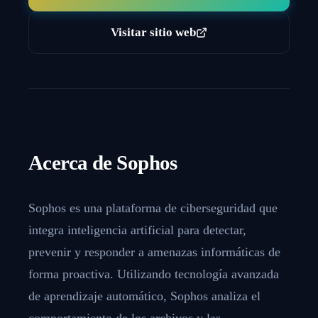
Visitar sitio web
Acerca de
Sophos
Sophos es una plataforma de ciberseguridad que
integra inteligencia artificial para detectar,
prevenir y responder a amenazas informáticas de
forma proactiva. Utilizando tecnología avanzada
de aprendizaje automático, Sophos analiza el
comportamiento de los archivos y las