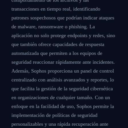
transacciones en tiempo real, identificando
patrones sospechosos que podrían indicar ataques
de malware, ransomware o phishing. La
aplicación no solo protege endpoints y redes, sino
que también ofrece capacidades de respuesta
automatizada que permiten a los equipos de
seguridad reaccionar rápidamente ante incidentes.
Además, Sophos proporciona un panel de control
centralizado con análisis avanzados y reportes, lo
que facilita la gestión de la seguridad cibernética
en organizaciones de cualquier tamaño. Con un
enfoque en la facilidad de uso, Sophos permite la
implementación de políticas de seguridad
personalizables y una rápida recuperación ante