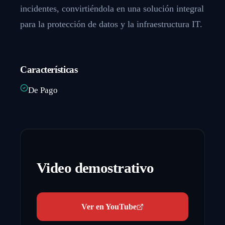
incidentes, convirtiéndola en una solución integral
para la protección de datos y la infraestructura IT.
Características
De Pago
Video demostrativo
Ver en YouTube