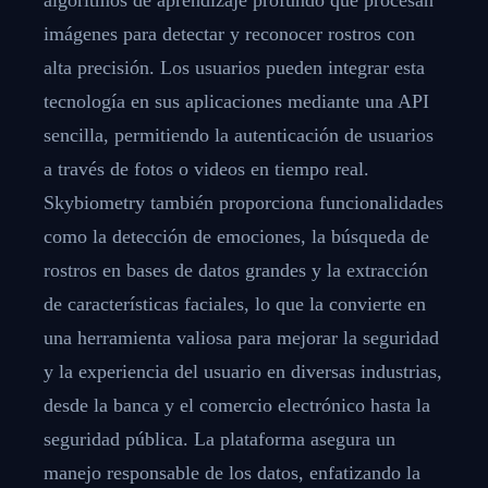
imágenes para detectar y reconocer rostros con
alta precisión. Los usuarios pueden integrar esta
tecnología en sus aplicaciones mediante una API
sencilla, permitiendo la autenticación de usuarios
a través de fotos o videos en tiempo real.
Skybiometry también proporciona funcionalidades
como la detección de emociones, la búsqueda de
rostros en bases de datos grandes y la extracción
de características faciales, lo que la convierte en
una herramienta valiosa para mejorar la seguridad
y la experiencia del usuario en diversas industrias,
desde la banca y el comercio electrónico hasta la
seguridad pública. La plataforma asegura un
manejo responsable de los datos, enfatizando la