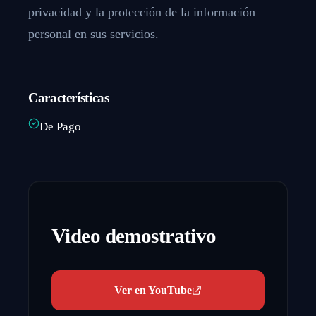
privacidad y la protección de la información
personal en sus servicios.
Características
De Pago
Video demostrativo
Ver en YouTube