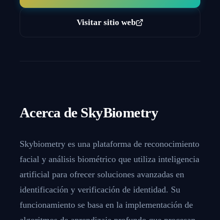
Visitar sitio web
Acerca de
SkyBiometry
Skybiometry es una plataforma de reconocimiento
facial y análisis biométrico que utiliza inteligencia
artificial para ofrecer soluciones avanzadas en
identificación y verificación de identidad. Su
funcionamiento se basa en la implementación de
algoritmos de aprendizaje profundo que procesan