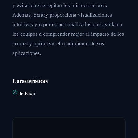
y evitar que se repitan los mismos errores.
Además, Sentry proporciona visualizaciones
intuitivas y reportes personalizados que ayudan a
los equipos a comprender mejor el impacto de los
errores y optimizar el rendimiento de sus
aplicaciones.
Características
De Pago