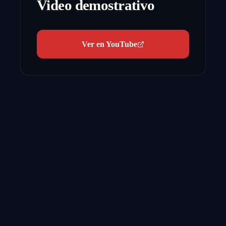
Video demostrativo
Ver en YouTube