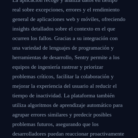
real sobre excepciones, errores y el rendimiento
general de aplicaciones web y móviles, ofreciendo
insights detallados sobre el contexto en el que
ocurren los fallos. Gracias a su integración con
una variedad de lenguajes de programación y
herramientas de desarrollo, Sentry permite a los
equipos de ingeniería rastrear y priorizar
problemas críticos, facilitar la colaboración y
mejorar la experiencia del usuario al reducir el
tiempo de inactividad. La plataforma también
utiliza algoritmos de aprendizaje automático para
agrupar errores similares y predecir posibles
problemas futuros, asegurando que los
desarrolladores puedan reaccionar proactivamente