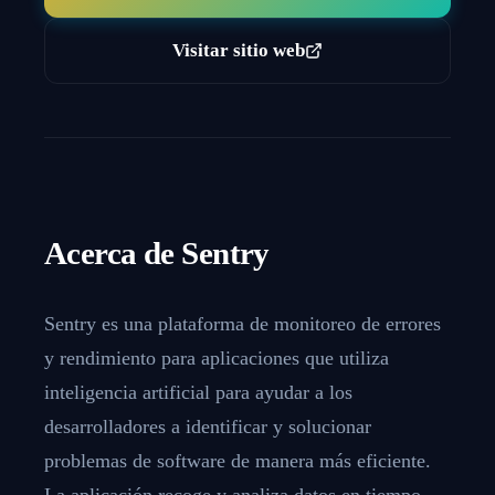
Visitar sitio web
Acerca de
Sentry
Sentry es una plataforma de monitoreo de errores
y rendimiento para aplicaciones que utiliza
inteligencia artificial para ayudar a los
desarrolladores a identificar y solucionar
problemas de software de manera más eficiente.
La aplicación recoge y analiza datos en tiempo