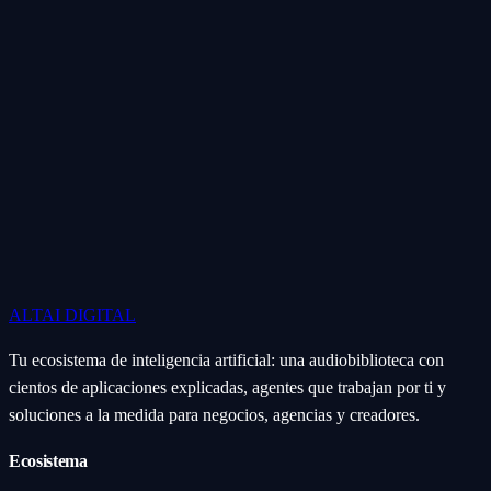
ALTAI
DIGITAL
Tu ecosistema de inteligencia artificial: una audiobiblioteca con
cientos de aplicaciones explicadas, agentes que trabajan por ti y
soluciones a la medida para negocios, agencias y creadores.
Ecosistema