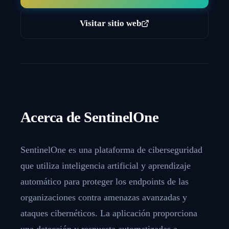
Visitar sitio web
Acerca de
SentinelOne
SentinelOne es una plataforma de ciberseguridad
que utiliza inteligencia artificial y aprendizaje
automático para proteger los endpoints de las
organizaciones contra amenazas avanzadas y
ataques cibernéticos. La aplicación proporciona
una detección y respuesta automatizadas a