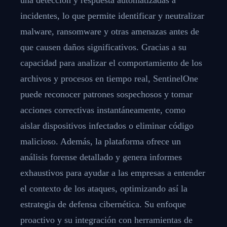
incidentes, lo que permite identificar y neutralizar
malware, ransomware y otras amenazas antes de
que causen daños significativos. Gracias a su
capacidad para analizar el comportamiento de los
archivos y procesos en tiempo real, SentinelOne
puede reconocer patrones sospechosos y tomar
acciones correctivas instantáneamente, como
aislar dispositivos infectados o eliminar código
malicioso. Además, la plataforma ofrece un
análisis forense detallado y genera informes
exhaustivos para ayudar a las empresas a entender
el contexto de los ataques, optimizando así la
estrategia de defensa cibernética. Su enfoque
proactivo y su integración con herramientas de