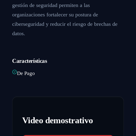
gestión de seguridad permiten a las
organizaciones fortalecer su postura de
ciberseguridad y reducir el riesgo de brechas de
datos.
Características
De Pago
Video demostrativo