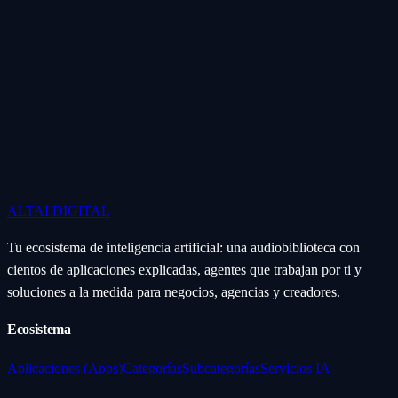
ALTAI
DIGITAL
Tu ecosistema de inteligencia artificial: una audiobiblioteca con
cientos de aplicaciones explicadas, agentes que trabajan por ti y
soluciones a la medida para negocios, agencias y creadores.
Ecosistema
Aplicaciones (Apps)
Categorías
Subcategorías
Servicios IA