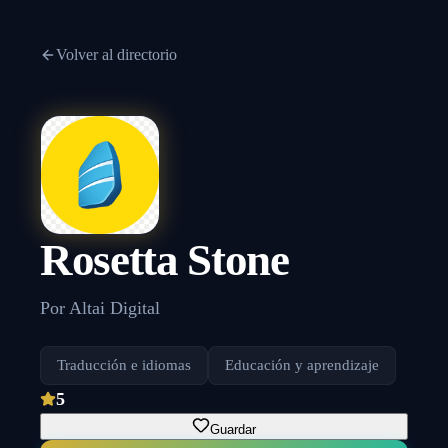
Volver al directorio
Rosetta Stone
Por
Altai Digital
Traducción e idiomas
Educación y aprendizaje
5
Guardar