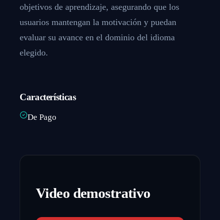
objetivos de aprendizaje, asegurando que los
usuarios mantengan la motivación y puedan
evaluar su avance en el dominio del idioma
elegido.
Características
De Pago
Video demostrativo