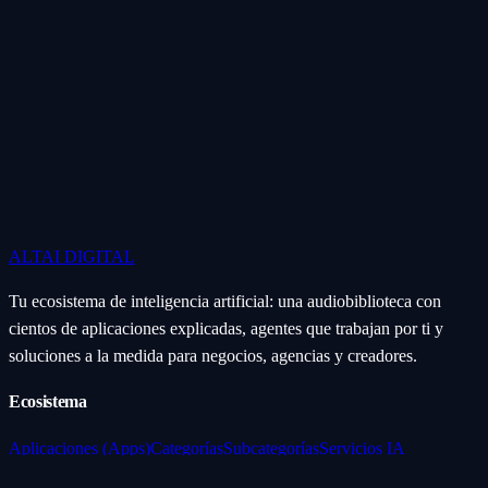
ALTAI
DIGITAL
Tu ecosistema de inteligencia artificial: una audiobiblioteca con
cientos de aplicaciones explicadas, agentes que trabajan por ti y
soluciones a la medida para negocios, agencias y creadores.
Ecosistema
Aplicaciones (Apps)
Categorías
Subcategorías
Servicios IA