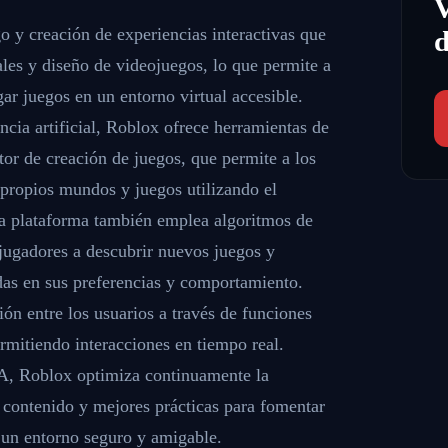
o y creación de experiencias interactivas que
d
les y diseño de videojuegos, lo que permite a
gar juegos en un entorno virtual accesible.
ncia artificial, Roblox ofrece herramientas de
tor de creación de juegos, que permite a los
 propios mundos y juegos utilizando el
a plataforma también emplea algoritmos de
jugadores a descubrir nuevos juegos y
das en sus preferencias y comportamiento.
ón entre los usuarios a través de funciones
rmitiendo interacciones en tiempo real.
A, Roblox optimiza continuamente la
 contenido y mejores prácticas para fomentar
n un entorno seguro y amigable.