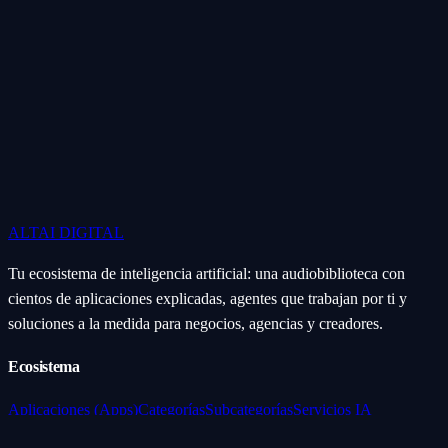
ALTAI
DIGITAL
Tu ecosistema de inteligencia artificial: una audiobiblioteca con
cientos de aplicaciones explicadas, agentes que trabajan por ti y
soluciones a la medida para negocios, agencias y creadores.
Ecosistema
Aplicaciones (Apps)
Categorías
Subcategorías
Servicios IA