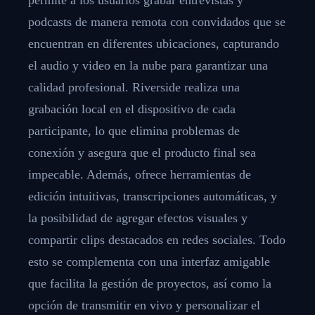
podcasts de manera remota con convidados que se
encuentran en diferentes ubicaciones, capturando
el audio y video en la nube para garantizar una
calidad profesional. Riverside realiza una
grabación local en el dispositivo de cada
participante, lo que elimina problemas de
conexión y asegura que el producto final sea
impecable. Además, ofrece herramientas de
edición intuitivas, transcripciones automáticas, y
la posibilidad de agregar efectos visuales y
compartir clips destacados en redes sociales. Todo
esto se complementa con una interfaz amigable
que facilita la gestión de proyectos, así como la
opción de transmitir en vivo y personalizar el