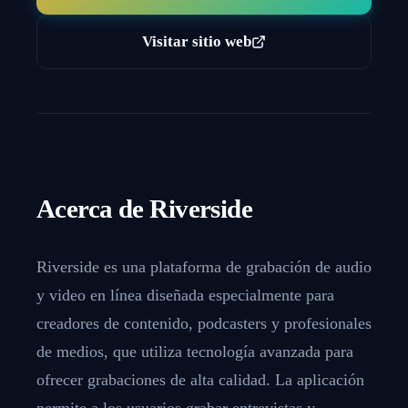
Visitar sitio web
Acerca de
Riverside
Riverside es una plataforma de grabación de audio
y video en línea diseñada especialmente para
creadores de contenido, podcasters y profesionales
de medios, que utiliza tecnología avanzada para
ofrecer grabaciones de alta calidad. La aplicación
permite a los usuarios grabar entrevistas y