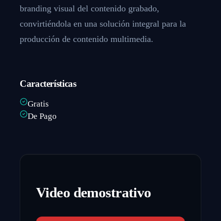
branding visual del contenido grabado,
convirtiéndola en una solución integral para la
producción de contenido multimedia.
Características
Gratis
De Pago
Video demostrativo