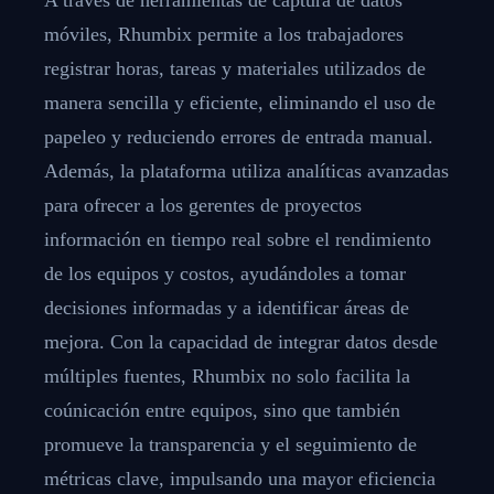
móviles, Rhumbix permite a los trabajadores
registrar horas, tareas y materiales utilizados de
manera sencilla y eficiente, eliminando el uso de
papeleo y reduciendo errores de entrada manual.
Además, la plataforma utiliza analíticas avanzadas
para ofrecer a los gerentes de proyectos
información en tiempo real sobre el rendimiento
de los equipos y costos, ayudándoles a tomar
decisiones informadas y a identificar áreas de
mejora. Con la capacidad de integrar datos desde
múltiples fuentes, Rhumbix no solo facilita la
coúnicación entre equipos, sino que también
promueve la transparencia y el seguimiento de
métricas clave, impulsando una mayor eficiencia