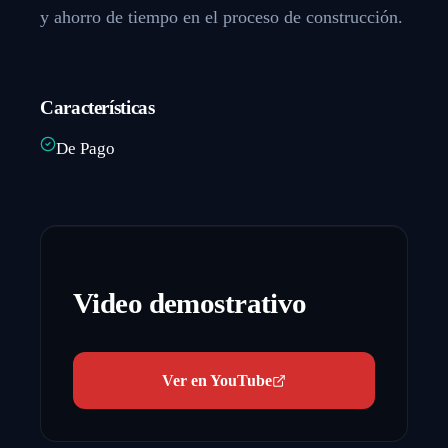
y ahorro de tiempo en el proceso de construcción.
Características
De Pago
Video demostrativo
Ver en YouTube