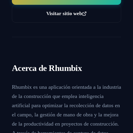
Visitar sitio web
Acerca de
Rhumbix
Rhumbix es una aplicación orientada a la industria
de la construcción que emplea inteligencia
artificial para optimizar la recolección de datos en
el campo, la gestión de mano de obra y la mejora
de la productividad en proyectos de construcción.
A través de herramientas de captura de datos