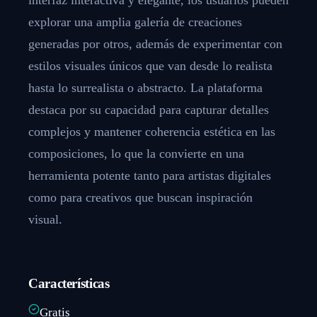
explorar una amplia galería de creaciones
generadas por otros, además de experimentar con
estilos visuales únicos que van desde lo realista
hasta lo surrealista o abstracto. La plataforma
destaca por su capacidad para capturar detalles
complejos y mantener coherencia estética en las
composiciones, lo que la convierte en una
herramienta potente tanto para artistas digitales
como para creativos que buscan inspiración
visual.
Características
Gratis