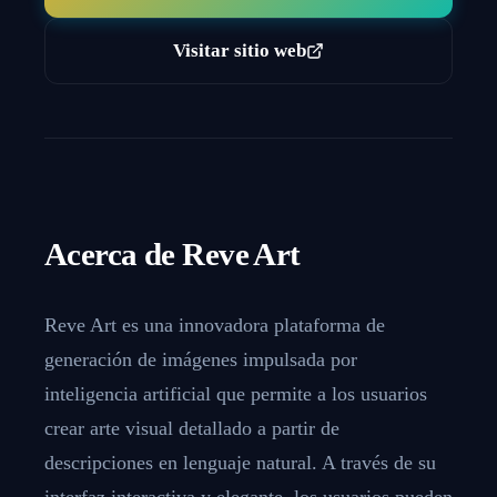
Visitar sitio web
Acerca de
Reve Art
Reve Art es una innovadora plataforma de
generación de imágenes impulsada por
inteligencia artificial que permite a los usuarios
crear arte visual detallado a partir de
descripciones en lenguaje natural. A través de su
interfaz interactiva y elegante, los usuarios pueden