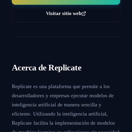
Visitar sitio web
Acerca de
Replicate
Replicate es una plataforma que permite a los
desarrolladores y empresas ejecutar modelos de
inteligencia artificial de manera sencilla y
eficiente. Utilizando la inteligencia artificial,
Replicate facilita la implementación de modelos
de machine learning en aplicaciones sin necesidad