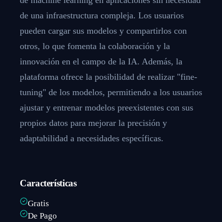
de una infraestructura compleja. Los usuarios
pueden cargar sus modelos y compartirlos con
otros, lo que fomenta la colaboración y la
innovación en el campo de la IA. Además, la
plataforma ofrece la posibilidad de realizar "fine-
tuning" de los modelos, permitiendo a los usuarios
ajustar y entrenar modelos preexistentes con sus
propios datos para mejorar la precisión y
adaptabilidad a necesidades específicas.
Características
Gratis
De Pago