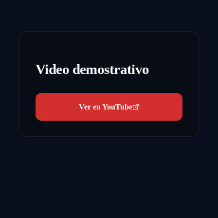
Video demostrativo
Ver en YouTube