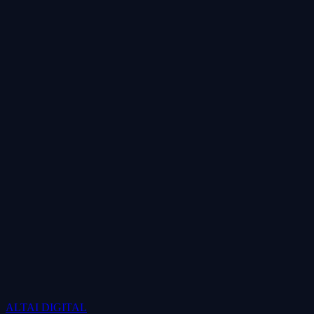
ALTAI
DIGITAL