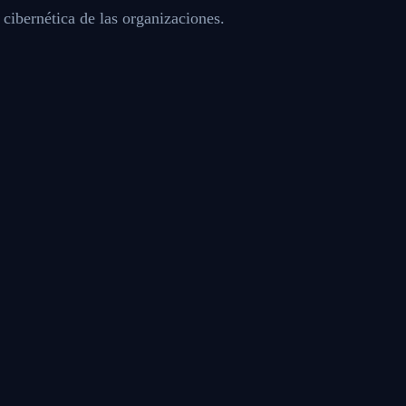
a cibernética de las organizaciones.