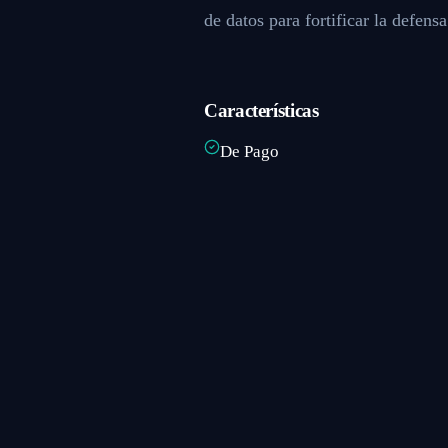
de datos para fortificar la defens
Características
De Pago