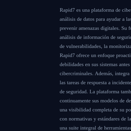
Rapid7 es una plataforma de cibers
análisis de datos para ayudar a la
prevenir amenazas digitales. Su f
análisis de información de segur
de vulnerabilidades, la monitoriza
Rapid7 ofrece un enfoque proactiv
debilidades en sus sistemas antes
cibercriminales. Además, integra
las tareas de respuesta a incident
de seguridad. La plataforma tamb
continuamente sus modelos de de
una visibilidad completa de su p
con normativas y estándares de l
una suite integral de herramientas