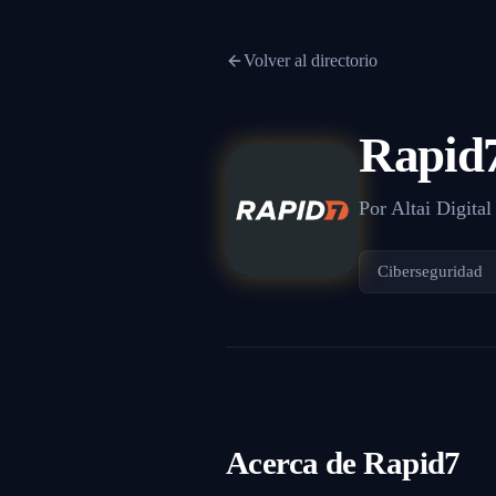
Volver al directorio
Rapid
Por
Altai Digital
Ciberseguridad
Acerca de
Rapid7