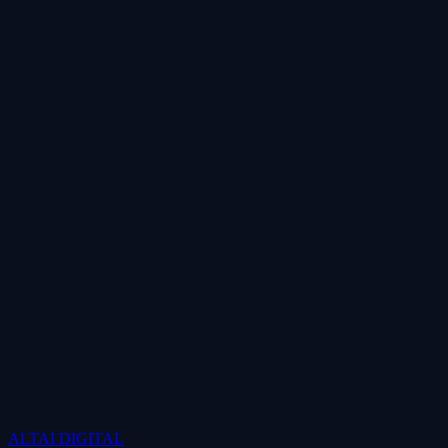
ALTAI
DIGITAL