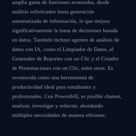
amplia gama de funciones avanzadas, desde
análisis sofisticados hasta generación
automatizada de información, lo que mejora
significativamente la toma de decisiones basada
en datos. También incluye agentes de análisis de
datos con IA, como el Limpiador de Datos, el
Generador de Reportes con un Clic y el Creador
de Presentaciones con un Clic, entre otros. Es
reconocida como una herramienta de
productividad ideal para estudiantes y
profesionales. Con Powerdrill, es posible chatear,
analizar, investigar y redactar, abordando
múltiples necesidades de manera eficiente.