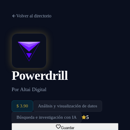
Volver al directorio
Powerdrill
Por
Altai Digital
$ 3.90
Análisis y visualización de datos
5
Búsqueda e investigación con IA
Guardar