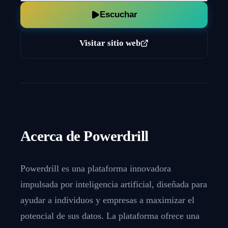
Escuchar
Visitar sitio web
Acerca de
Powerdrill
Powerdrill es una plataforma innovadora
impulsada por inteligencia artificial, diseñada para
ayudar a individuos y empresas a maximizar el
potencial de sus datos. La plataforma ofrece una