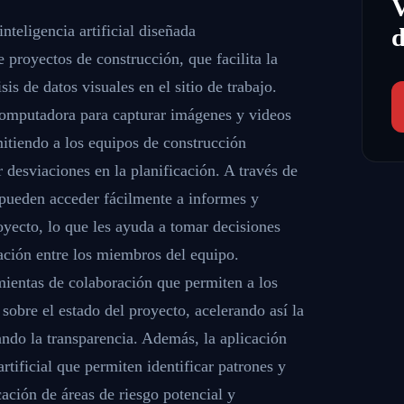
teligencia artificial diseñada
d
 proyectos de construcción, que facilita la
sis de datos visuales en el sitio de trabajo.
 computadora para capturar imágenes y videos
itiendo a los equipos de construcción
 desviaciones en la planificación. A través de
s pueden acceder fácilmente a informes y
royecto, lo que les ayuda a tomar decisiones
ación entre los miembros del equipo.
ientas de colaboración que permiten a los
sobre el estado del proyecto, acelerando así la
ndo la transparencia. Además, la aplicación
artificial que permiten identificar patrones y
icación de áreas de riesgo potencial y