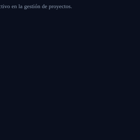
tivo en la gestión de proyectos.