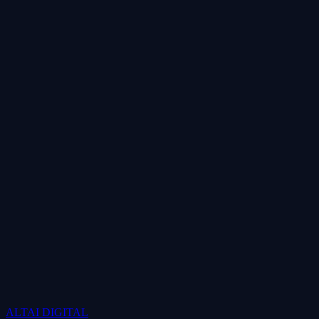
ALTAI
DIGITAL