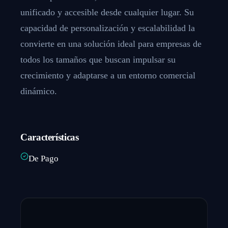
unificado y accesible desde cualquier lugar. Su
capacidad de personalización y escalabilidad la
convierte en una solución ideal para empresas de
todos los tamaños que buscan impulsar su
crecimiento y adaptarse a un entorno comercial
dinámico.
Características
De Pago