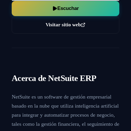
Escuchar
Visitar sitio web
Acerca de
NetSuite ERP
NetSuite es un software de gestión empresarial
basado en la nube que utiliza inteligencia artificial
para integrar y automatizar procesos de negocio,
tales como la gestión financiera, el seguimiento de