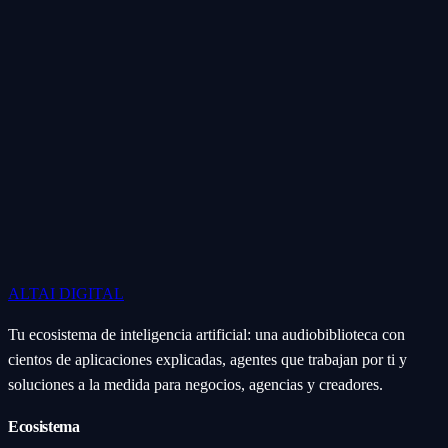
ALTAI
DIGITAL
Tu ecosistema de inteligencia artificial: una audiobiblioteca con
cientos de aplicaciones explicadas, agentes que trabajan por ti y
soluciones a la medida para negocios, agencias y creadores.
Ecosistema