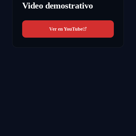
Video demostrativo
Ver en YouTube