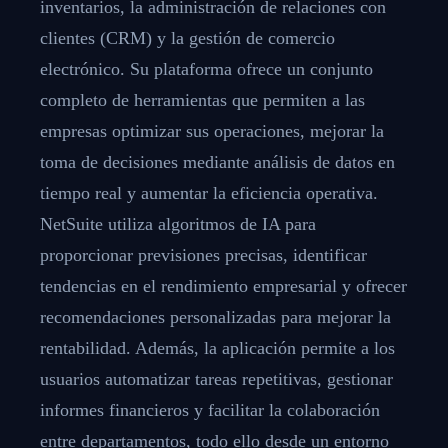
inventarios, la administración de relaciones con
clientes (CRM) y la gestión de comercio
electrónico. Su plataforma ofrece un conjunto
completo de herramientas que permiten a las
empresas optimizar sus operaciones, mejorar la
toma de decisiones mediante análisis de datos en
tiempo real y aumentar la eficiencia operativa.
NetSuite utiliza algoritmos de IA para
proporcionar previsiones precisas, identificar
tendencias en el rendimiento empresarial y ofrecer
recomendaciones personalizadas para mejorar la
rentabilidad. Además, la aplicación permite a los
usuarios automatizar tareas repetitivas, gestionar
informes financieros y facilitar la colaboración
entre departamentos, todo ello desde un entorno