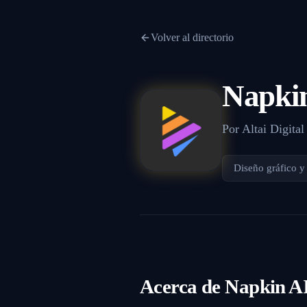
Volver al directorio
Napki
Por
Altai Digital
Diseño gráfico y
Acerca de
Napkin A