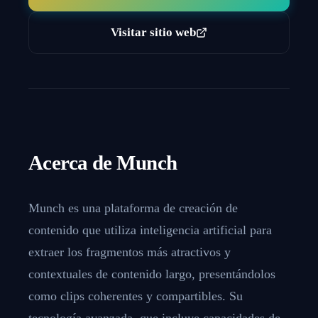
Visitar sitio web
Acerca de
Munch
Munch es una plataforma de creación de
contenido que utiliza inteligencia artificial para
extraer los fragmentos más atractivos y
contextuales de contenido largo, presentándolos
como clips coherentes y compartibles. Su
tecnología avanzada, que incluye capacidades de