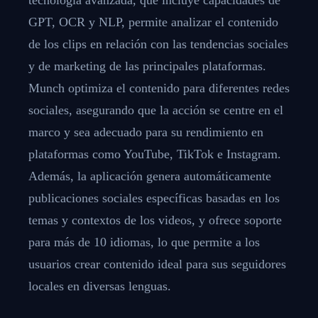
GPT, OCR y NLP, permite analizar el contenido
de los clips en relación con las tendencias sociales
y de marketing de las principales plataformas.
Munch optimiza el contenido para diferentes redes
sociales, asegurando que la acción se centre en el
marco y sea adecuado para su rendimiento en
plataformas como YouTube, TikTok e Instagram.
Además, la aplicación genera automáticamente
publicaciones sociales específicas basadas en los
temas y contextos de los videos, y ofrece soporte
para más de 10 idiomas, lo que permite a los
usuarios crear contenido ideal para sus seguidores
locales en diversas lenguas.