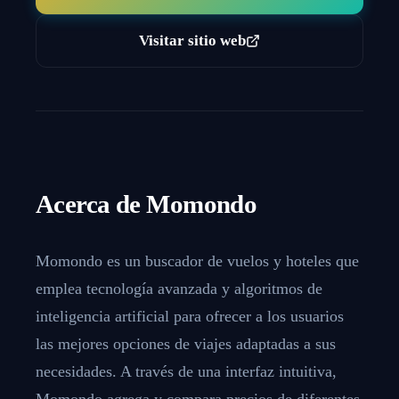
Visitar sitio web
Acerca de
Momondo
Momondo es un buscador de vuelos y hoteles que
emplea tecnología avanzada y algoritmos de
inteligencia artificial para ofrecer a los usuarios
las mejores opciones de viajes adaptadas a sus
necesidades. A través de una interfaz intuitiva,
Momondo agrega y compara precios de diferentes