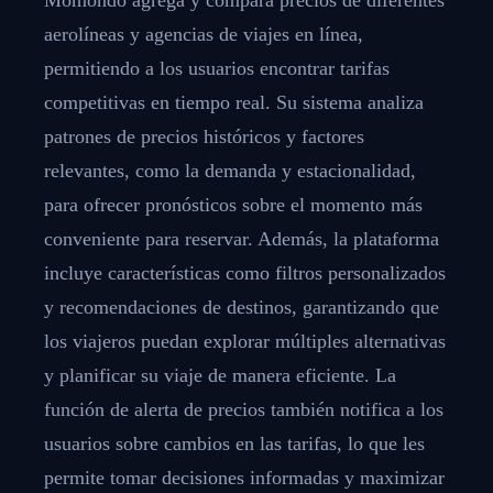
aerolíneas y agencias de viajes en línea,
permitiendo a los usuarios encontrar tarifas
competitivas en tiempo real. Su sistema analiza
patrones de precios históricos y factores
relevantes, como la demanda y estacionalidad,
para ofrecer pronósticos sobre el momento más
conveniente para reservar. Además, la plataforma
incluye características como filtros personalizados
y recomendaciones de destinos, garantizando que
los viajeros puedan explorar múltiples alternativas
y planificar su viaje de manera eficiente. La
función de alerta de precios también notifica a los
usuarios sobre cambios en las tarifas, lo que les
permite tomar decisiones informadas y maximizar