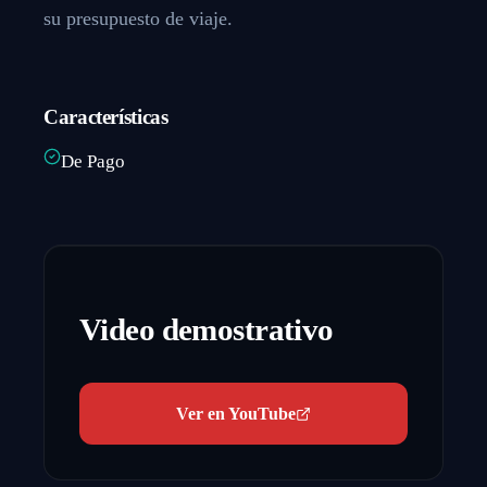
su presupuesto de viaje.
Características
De Pago
Video demostrativo
Ver en YouTube