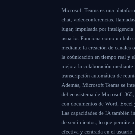
Microsoft Teams es una plataform
chat, videoconferencias, llamada
lugar, impulsada por inteligencia 
usuario. Funciona como un hub c
mediante la creación de canales o
la coúnicación en tiempo real y e
mejora la colaboración mediante
transcripción automática de reuni
Además, Microsoft Teams se integ
del ecosistema de Microsoft 365, 
con documentos de Word, Excel y 
Las capacidades de IA también in
de sentimientos, lo que permite 
efectiva y centrada en el usuario