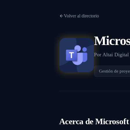
Volver al directorio
Micros
Por
Altai Digital
Gestión de proye
Acerca de
Microsoft