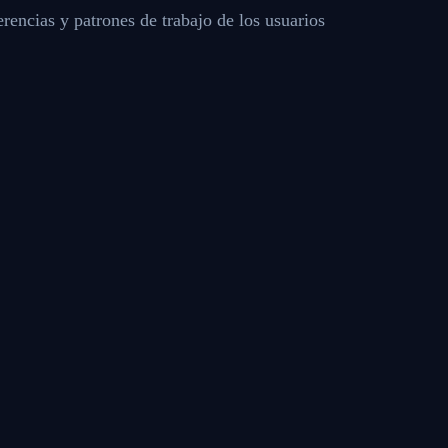
erencias y patrones de trabajo de los usuarios