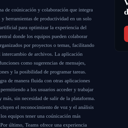
a de coúnicación y colaboración que integra
d
s y herramientas de productividad en un solo
artificial para optimizar la experiencia del
entral donde los equipos pueden colaborar
rganizados por proyectos o temas, facilitando
l intercambio de archivos. La aplicación
 funciones como sugerencias de mensajes,
ones y la posibilidad de programar tareas.
ra de manera fluida con otras aplicaciones
permitiendo a los usuarios acceder y trabajar
más, sin necesidad de salir de la plataforma.
cluyen el reconocimiento de voz y el análisis
a los equipos tener una coúnicación más
. Por último, Teams ofrece una experiencia