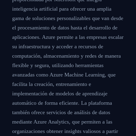
inteligencia artificial para ofrecer una amplia
gama de soluciones personalizables que van desde
el procesamiento de datos hasta el desarrollo de
aplicaciones. Azure permite a las empresas escalar
su infraestructura y acceder a recursos de
computación, almacenamiento y redes de manera
flexible y segura, utilizando herramientas
avanzadas como Azure Machine Learning, que
facilita la creación, entrenamiento e
implementación de modelos de aprendizaje
automático de forma eficiente. La plataforma
también ofrece servicios de análisis de datos
mediante Azure Analytics, que permiten a las
organizaciones obtener insights valiosos a partir