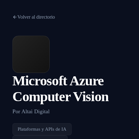
Volver al directorio
Microsoft Azure
Computer Vision
Por
Altai Digital
Plataformas y APIs de IA