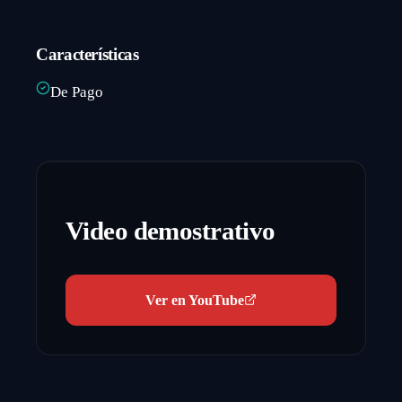
Características
De Pago
Video demostrativo
Ver en YouTube