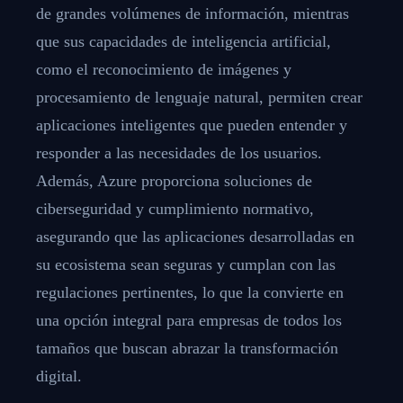
de grandes volúmenes de información, mientras
que sus capacidades de inteligencia artificial,
como el reconocimiento de imágenes y
procesamiento de lenguaje natural, permiten crear
aplicaciones inteligentes que pueden entender y
responder a las necesidades de los usuarios.
Además, Azure proporciona soluciones de
ciberseguridad y cumplimiento normativo,
asegurando que las aplicaciones desarrolladas en
su ecosistema sean seguras y cumplan con las
regulaciones pertinentes, lo que la convierte en
una opción integral para empresas de todos los
tamaños que buscan abrazar la transformación
digital.