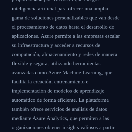
inteligencia artificial para ofrecer una amplia
gama de soluciones personalizables que van desde
el procesamiento de datos hasta el desarrollo de
aplicaciones. Azure permite a las empresas escalar
su infraestructura y acceder a recursos de
computación, almacenamiento y redes de manera
flexible y segura, utilizando herramientas
avanzadas como Azure Machine Learning, que
facilita la creación, entrenamiento e
implementación de modelos de aprendizaje
automático de forma eficiente. La plataforma
también ofrece servicios de análisis de datos
mediante Azure Analytics, que permiten a las
organizaciones obtener insights valiosos a partir