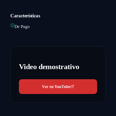
Características
De Pago
Video demostrativo
Ver en YouTube