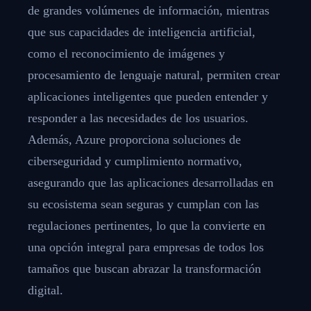
de grandes volúmenes de información, mientras
que sus capacidades de inteligencia artificial,
como el reconocimiento de imágenes y
procesamiento de lenguaje natural, permiten crear
aplicaciones inteligentes que pueden entender y
responder a las necesidades de los usuarios.
Además, Azure proporciona soluciones de
ciberseguridad y cumplimiento normativo,
asegurando que las aplicaciones desarrolladas en
su ecosistema sean seguras y cumplan con las
regulaciones pertinentes, lo que la convierte en
una opción integral para empresas de todos los
tamaños que buscan abrazar la transformación
digital.