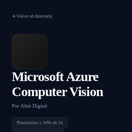
Volver al directorio
Microsoft Azure
Computer Vision
Por
Altai Digital
Plataformas y APIs de IA