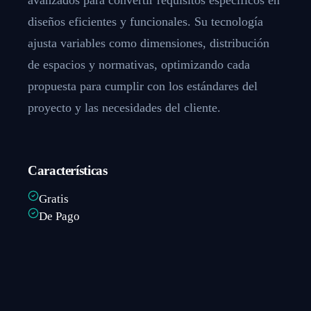
diseños eficientes y funcionales. Su tecnología
ajusta variables como dimensiones, distribución
de espacios y normativas, optimizando cada
propuesta para cumplir con los estándares del
proyecto y las necesidades del cliente.
Características
Gratis
De Pago