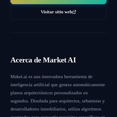
Visitar sitio web
Acerca de
Market AI
Maket.ai es una innovadora herramienta de
inteligencia artificial que genera automáticamente
planos arquitectónicos personalizados en
segundos. Diseñada para arquitectos, urbanistas y
desarrolladores inmobiliarios, utiliza algoritmos
avanzados para convertir requisitos específicos en