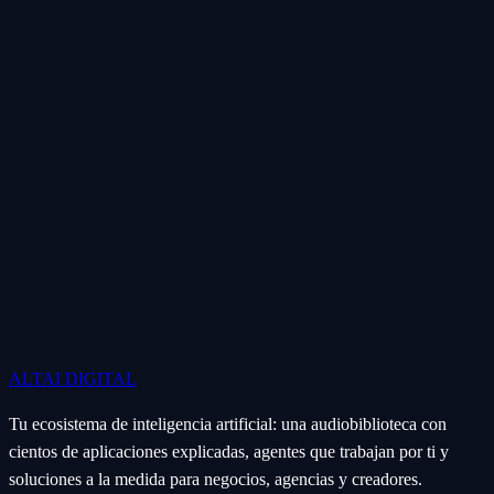
ALTAI
DIGITAL
Tu ecosistema de inteligencia artificial: una audiobiblioteca con
cientos de aplicaciones explicadas, agentes que trabajan por ti y
soluciones a la medida para negocios, agencias y creadores.