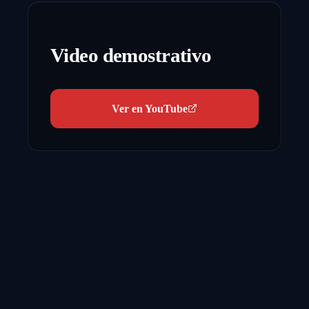
Video demostrativo
Ver en YouTube