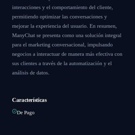
interacciones y el comportamiento del cliente,
permitiendo optimizar las conversaciones y
mejorar la experiencia del usuario. En resumen,
ManyChat se presenta como una solución integral
para el marketing conversacional, impulsando
negocios a interactuar de manera más efectiva con
sus clientes a través de la automatización y el
análisis de datos.
Características
De Pago