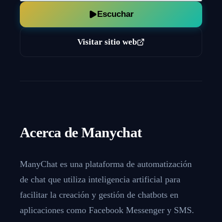
Escuchar
Visitar sitio web
Acerca de
Manychat
ManyChat es una plataforma de automatización
de chat que utiliza inteligencia artificial para
facilitar la creación y gestión de chatbots en
aplicaciones como Facebook Messenger y SMS.