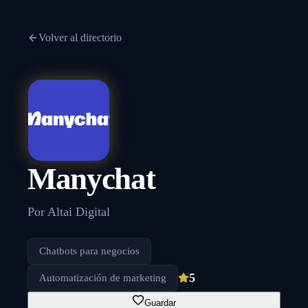
Volver al directorio
Manychat
Por
Altai Digital
Chatbots para negocios
5
Automatización de marketing
Guardar