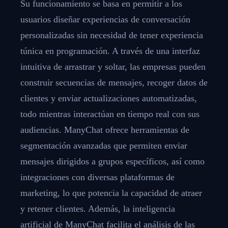
Su funcionamiento se basa en permitir a los
usuarios diseñar experiencias de conversación
personalizadas sin necesidad de tener experiencia
túnica en programación. A través de una interfaz
intuitiva de arrastrar y soltar, las empresas pueden
construir secuencias de mensajes, recoger datos de
clientes y enviar actualizaciones automatizadas,
todo mientras interactúan en tiempo real con sus
audiencias. ManyChat ofrece herramientas de
segmentación avanzadas que permiten enviar
mensajes dirigidos a grupos específicos, así como
integraciones con diversas plataformas de
marketing, lo que potencia la capacidad de atraer
y retener clientes. Además, la inteligencia
artificial de ManyChat facilita el análisis de las