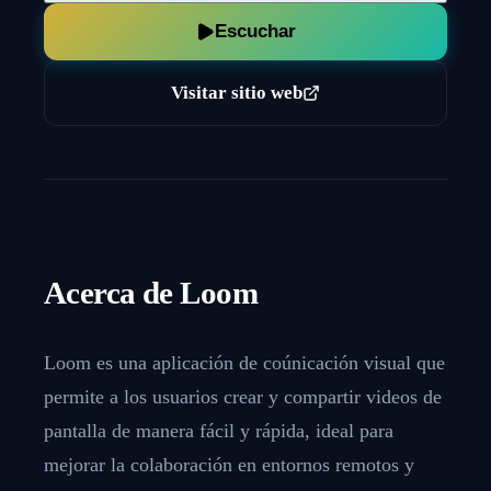
Escuchar
Visitar sitio web
Acerca de
Loom
Loom es una aplicación de coúnicación visual que
permite a los usuarios crear y compartir videos de
pantalla de manera fácil y rápida, ideal para
mejorar la colaboración en entornos remotos y