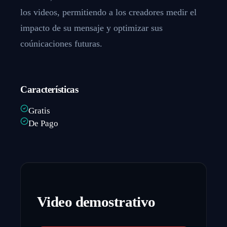
los videos, permitiendo a los creadores medir el
impacto de su mensaje y optimizar sus
coúnicaciones futuras.
Características
Gratis
De Pago
Video demostrativo