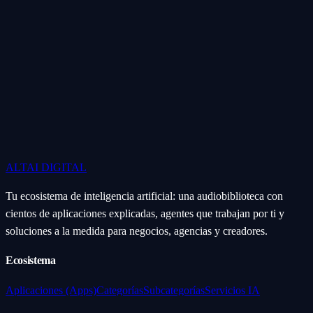
ALTAI
DIGITAL
Tu ecosistema de inteligencia artificial: una audiobiblioteca con
cientos de aplicaciones explicadas, agentes que trabajan por ti y
soluciones a la medida para negocios, agencias y creadores.
Ecosistema
Aplicaciones (Apps)
Categorías
Subcategorías
Servicios IA