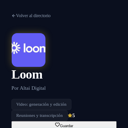
Volver al directorio
Loom
Por
Altai Digital
Video: generación y edición
5
Reuniones y transcripción
Guardar