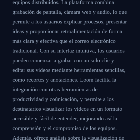
equipos distribuidos. La plataforma combina
grabación de pantalla, cámara web y audio, lo que
permite a los usuarios explicar procesos, presentar
ideas y proporcionar retroalimentación de forma
más clara y efectiva que el correo electrónico
tradicional. Con su interfaz intuitiva, los usuarios
pueden comenzar a grabar con un solo clic y
editar sus videos mediante herramientas sencillas,
como recortes y anotaciones. Loom facilita la
integración con otras herramientas de
productividad y coúnicación, y permite a los
destinatarios visualizar los videos en un formato
accesible y fácil de entender, mejorando así la
comprensión y el compromiso de los equipos.
Además, ofrece análisis sobre la visualización de