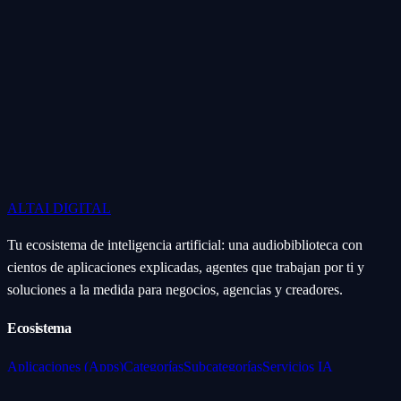
ALTAI
DIGITAL
Tu ecosistema de inteligencia artificial: una audiobiblioteca con
cientos de aplicaciones explicadas, agentes que trabajan por ti y
soluciones a la medida para negocios, agencias y creadores.
Ecosistema
Aplicaciones (Apps)
Categorías
Subcategorías
Servicios IA