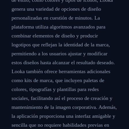
genera una variedad de opciones de diseño
personalizadas en cuestión de minutos. La
plataforma utiliza algoritmos avanzados para
combinar elementos de diseño y producir
logotipos que reflejan la identidad de la marca,
permitiendo a los usuarios ajustar y modificar
estos diseños hasta alcanzar el resultado deseado.
Looka también ofrece herramientas adicionales
como kits de marca, que incluyen paletas de
colores, tipografías y plantillas para redes
sociales, facilitando así el proceso de creación y
mantenimiento de la imagen corporativa. Además,
la aplicación proporciona una interfaz amigable y
sencilla que no requiere habilidades previas en