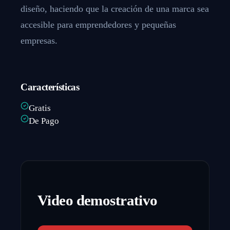
diseño, haciendo que la creación de una marca sea
accesible para emprendedores y pequeñas
empresas.
Características
Gratis
De Pago
Video demostrativo