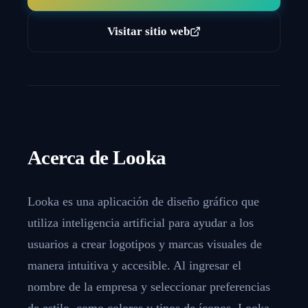
Visitar sitio web
Acerca de
Looka
Looka es una aplicación de diseño gráfico que
utiliza inteligencia artificial para ayudar a los
usuarios a crear logotipos y marcas visuales de
manera intuitiva y accesible. Al ingresar el
nombre de la empresa y seleccionar preferencias
de estilo, como colores y tipos de íconos, Looka