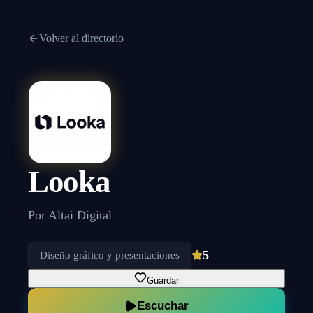
Volver al directorio
Looka
Por
Altai Digital
5
Diseño gráfico y presentaciones
Guardar
Escuchar