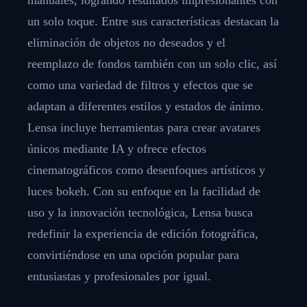
un solo toque. Entre sus características destacan la
eliminación de objetos no deseados y el
reemplazo de fondos también con un solo clic, así
como una variedad de filtros y efectos que se
adaptan a diferentes estilos y estados de ánimo.
Lensa incluye herramientas para crear avatares
únicos mediante IA y ofrece efectos
cinematográficos como desenfoques artísticos y
luces bokeh. Con su enfoque en la facilidad de
uso y la innovación tecnológica, Lensa busca
redefinir la experiencia de edición fotográfica,
convirtiéndose en una opción popular para
entusiastas y profesionales por igual.