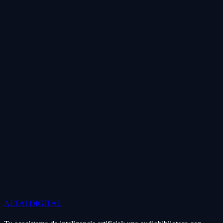
ALTAI
DIGITAL