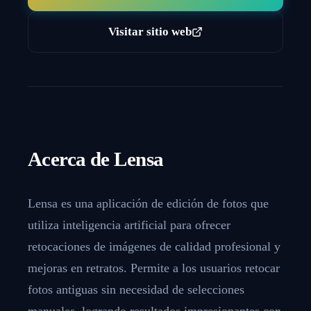
Visitar sitio web
Acerca de
Lensa
Lensa es una aplicación de edición de fotos que
utiliza inteligencia artificial para ofrecer
retocaciones de imágenes de calidad profesional y
mejoras en retratos. Permite a los usuarios retocar
fotos antiguas sin necesidad de selecciones
manuales, logrando resultados impresionantes con